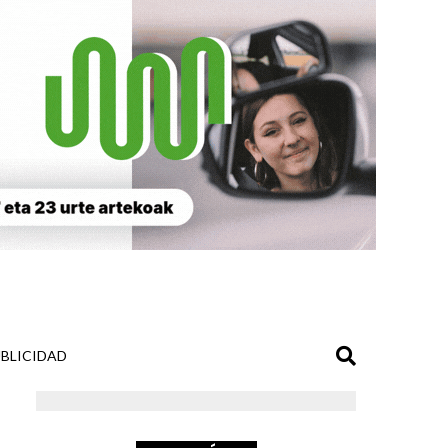
BLICIDAD