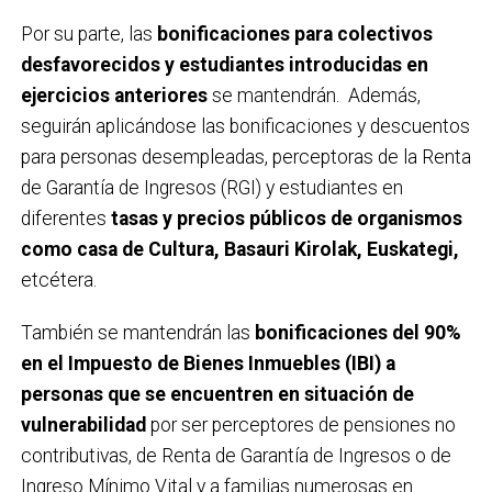
Por su parte, las
bonificaciones para colectivos
desfavorecidos y estudiantes introducidas en
ejercicios anteriores
se mantendrán. Además,
seguirán aplicándose las bonificaciones y descuentos
para personas desempleadas, perceptoras de la Renta
de Garantía de Ingresos (RGI) y estudiantes en
diferentes
tasas y precios públicos de organismos
como casa de Cultura, Basauri Kirolak, Euskategi,
etcétera.
También se mantendrán las
bonificaciones del 90%
en el Impuesto de Bienes Inmuebles (IBI) a
personas que se encuentren en situación de
vulnerabilidad
por ser perceptores de pensiones no
contributivas, de Renta de Garantía de Ingresos o de
Ingreso Mínimo Vital y a familias numerosas en