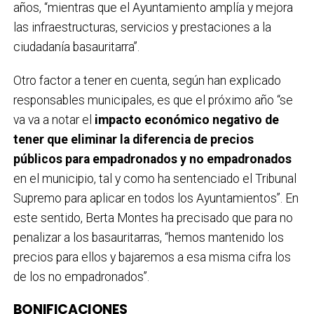
años, “mientras que el Ayuntamiento amplía y mejora
las infraestructuras, servicios y prestaciones a la
ciudadanía basauritarra”.
Otro factor a tener en cuenta, según han explicado
responsables municipales, es que el próximo año “se
va va a notar el
impacto económico negativo de
tener que eliminar la diferencia de precios
públicos para empadronados y no empadronados
en el municipio, tal y como ha sentenciado el Tribunal
Supremo para aplicar en todos los Ayuntamientos”. En
este sentido, Berta Montes ha precisado que para no
penalizar a los basauritarras, “hemos mantenido los
precios para ellos y bajaremos a esa misma cifra los
de los no empadronados”.
BONIFICACIONES