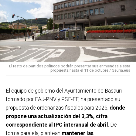
El resto de partidos políticos podrán presentar sus enmiendas a esta
propuesta hasta el 11 de octubre / Geuria.eus
El equipo de gobierno del Ayuntamiento de Basauri,
formado por EAJ-PNV y PSE-EE, ha presentado su
propuesta de ordenanzas fiscales para 2025,
donde
propone una actualización del 3,3%, cifra
correspondiente al IPC interanual de abril
. De
forma paralela, plantean
mantener las