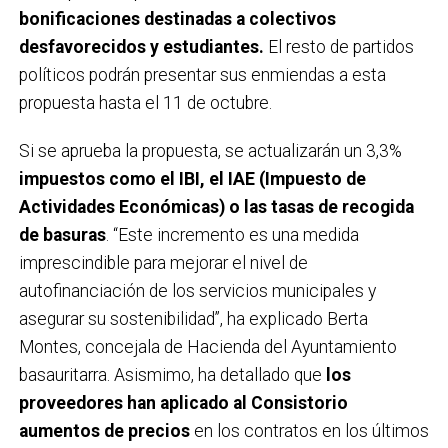
bonificaciones destinadas a colectivos
desfavorecidos y estudiantes.
El resto de partidos
políticos podrán presentar sus enmiendas a esta
propuesta hasta el 11 de octubre.
Si se aprueba la propuesta, se actualizarán un 3,3%
impuestos como el IBI, el IAE (Impuesto de
Actividades Económicas) o las tasas de recogida
de basuras
. “Este incremento es una medida
imprescindible para mejorar el nivel de
autofinanciación de los servicios municipales y
asegurar su sostenibilidad”, ha explicado Berta
Montes, concejala de Hacienda del Ayuntamiento
basauritarra. Asismimo, ha detallado que
los
proveedores han aplicado al Consistorio
aumentos de precios
en los contratos en los últimos