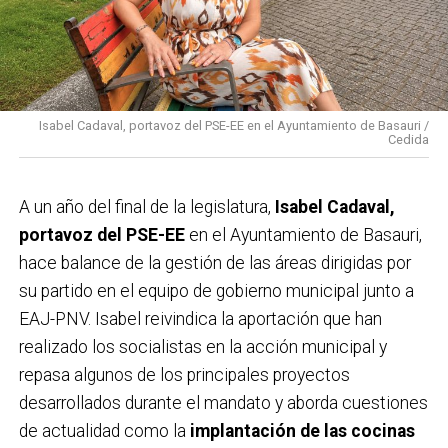
Isabel Cadaval, portavoz del PSE-EE en el Ayuntamiento de Basauri /
Cedida
A un año del final de la legislatura,
Isabel Cadaval,
portavoz del PSE-EE
en el Ayuntamiento de Basauri,
hace balance de la gestión de las áreas dirigidas por
su partido en el equipo de gobierno municipal junto a
EAJ-PNV. Isabel reivindica la aportación que han
realizado los socialistas en la acción municipal y
repasa algunos de los principales proyectos
desarrollados durante el mandato y aborda cuestiones
de actualidad como la
implantación de las cocinas