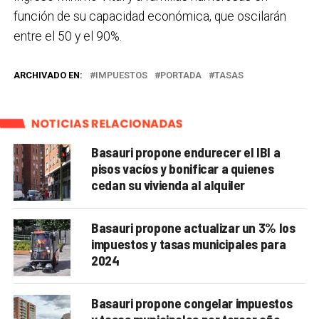
función de su capacidad económica, que oscilarán
entre el 50 y el 90%.
ARCHIVADO EN:
IMPUESTOS
PORTADA
TASAS
NOTICIAS RELACIONADAS
Basauri propone endurecer el IBI a
pisos vacíos y bonificar a quienes
cedan su vivienda al alquiler
Basauri propone actualizar un 3% los
impuestos y tasas municipales para
2024
Basauri propone congelar impuestos