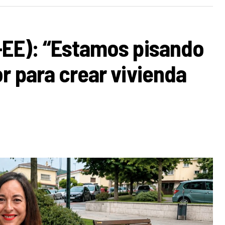
-EE): “Estamos pisando
r para crear vivienda