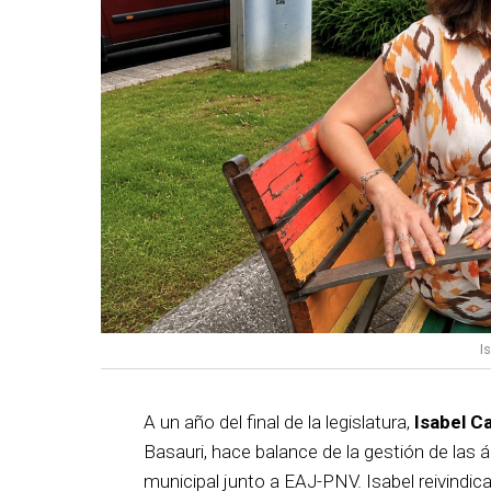
I
A un año del final de la legislatura,
Isabel C
Basauri, hace balance de la gestión de las á
municipal junto a EAJ-PNV. Isabel reivindica