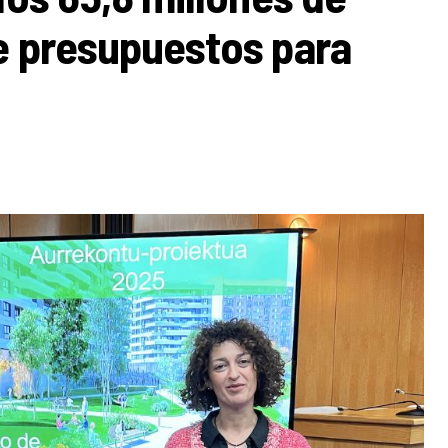
e presupuestos para