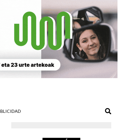
BLICIDAD