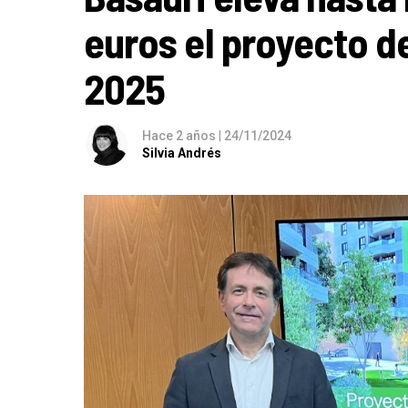
euros el proyecto d
2025
Hace 2 años
|
24/11/2024
Silvia Andrés