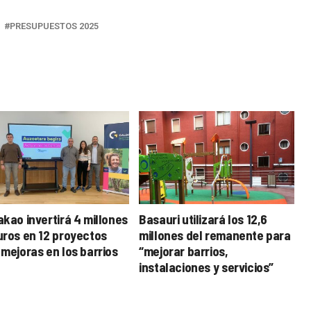
PRESUPUESTOS 2025
akao invertirá 4 millones
Basauri utilizará los 12,6
uros en 12 proyectos
millones del remanente para
 mejoras en los barrios
“mejorar barrios,
instalaciones y servicios”