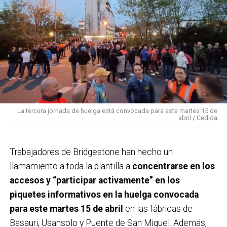
La tercera jornada de huelga está convocada para este martes 15 de
abril / Cedida
Trabajadores de Bridgestone han hecho un
llamamiento a toda la plantilla a
concentrarse en los
accesos y “participar activamente” en los
piquetes informativos en la huelga convocada
para este martes 15 de abril
en las fábricas de
Basauri, Usansolo y Puente de San Miguel. Además,