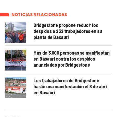
NOTICIAS RELACIONADAS
Bridgestone propone reducir los
despidos a 232 trabajadores en su
planta de Basauri
Más de 3.000 personas se manifiestan
en Basauri contra los despidos
anunciados por Bridgestone
Los trabajadores de Bridgestone
harán una manifestación el 8 de abril
en Basauri