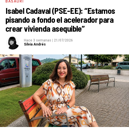
BASAURI
Isabel Cadaval (PSE-EE): “Estamos
pisando a fondo el acelerador para
crear vivienda asequible”
Hace 3 semanas
|
21/07/2026
Silvia Andrés