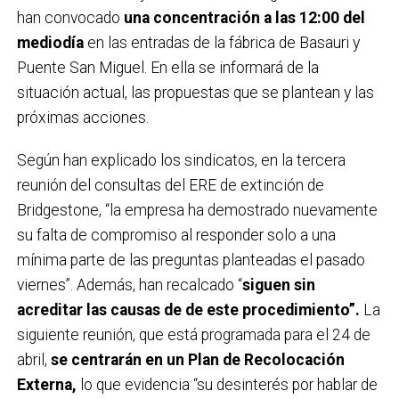
han convocado
una concentración a las 12:00 del
mediodía
en las entradas de la fábrica de Basauri y
Puente San Miguel. En ella se informará de la
situación actual, las propuestas que se plantean y las
próximas acciones.
Según han explicado los sindicatos, en la tercera
reunión del consultas del ERE de extinción de
Bridgestone, “la empresa ha demostrado nuevamente
su falta de compromiso al responder solo a una
mínima parte de las preguntas planteadas el pasado
viernes”. Además, han recalcado “
siguen sin
acreditar las causas de de este procedimiento”.
La
siguiente reunión, que está programada para el 24 de
abril,
se centrarán en un Plan de Recolocación
Externa,
lo que evidencia “su desinterés por hablar de