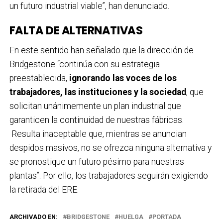
un futuro industrial viable”, han denunciado.
FALTA DE ALTERNATIVAS
En este sentido han señalado que la dirección de
Bridgestone “continúa con su estrategia
preestablecida,
ignorando las voces de los
trabajadores, las instituciones y la sociedad
, que
solicitan unánimemente un plan industrial que
garanticen la continuidad de nuestras fábricas.
Resulta inaceptable que, mientras se anuncian
despidos masivos, no se ofrezca ninguna alternativa y
se pronostique un futuro pésimo para nuestras
plantas”. Por ello, los trabajadores seguirán exigiendo
la retirada del ERE.
ARCHIVADO EN:
BRIDGESTONE
HUELGA
PORTADA