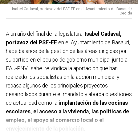
Isabel Cadaval, portavoz del PSE-EE en el Ayuntamiento de Basauri /
Cedida
A un año del final de la legislatura,
Isabel Cadaval,
portavoz del PSE-EE
en el Ayuntamiento de Basauri,
hace balance de la gestión de las áreas dirigidas por
su partido en el equipo de gobierno municipal junto a
EAJ-PNV. Isabel reivindica la aportación que han
realizado los socialistas en la acción municipal y
repasa algunos de los principales proyectos
desarrollados durante el mandato y aborda cuestiones
de actualidad como la
implantación de las cocinas
escolares, el acceso a la vivienda, las políticas de
empleo, el apoyo al comercio local o el
envejecimiento de la población.