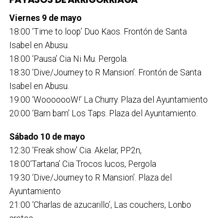
Viernes 9 de mayo
18:00 ‘Time to loop’ Duo Kaos. Frontón de Santa
Isabel en Abusu.
18:00 ‘Pausa’ Cia Ni Mu. Pergola.
18:30 ‘Dive/Journey to R Mansion’. Frontón de Santa
Isabel en Abusu.
19:00 ‘WooooooW!’ La Churry. Plaza del Ayuntamiento
20:00 ‘Bam bam’ Los Taps. Plaza del Ayuntamiento.
Sábado 10 de mayo
12:30 ‘Freak show’ Cia. Akelar, PP2n,
18:00‘Tartana’ Cia Trocos lucos, Pergola
19:30 ‘Dive/Journey to R Mansion’. Plaza del
Ayuntamiento
21:00 ‘Charlas de azucarillo’, Las couchers, Lonbo