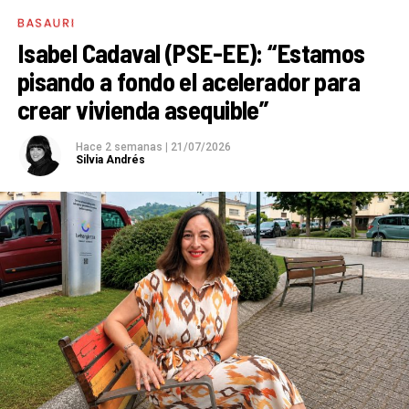
BASAURI
Isabel Cadaval (PSE-EE): “Estamos
pisando a fondo el acelerador para
crear vivienda asequible”
Hace 2 semanas
|
21/07/2026
Silvia Andrés