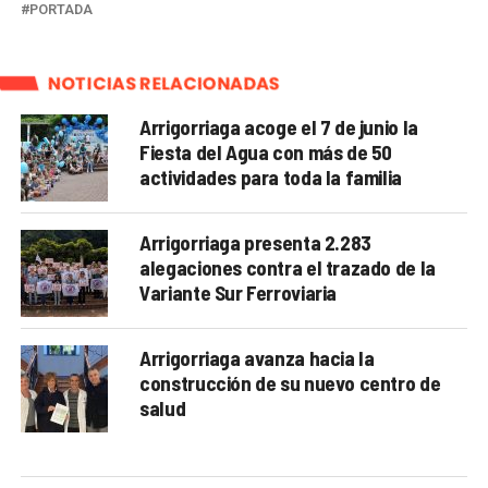
PORTADA
NOTICIAS RELACIONADAS
Arrigorriaga acoge el 7 de junio la
Fiesta del Agua con más de 50
actividades para toda la familia
Arrigorriaga presenta 2.283
alegaciones contra el trazado de la
Variante Sur Ferroviaria
Arrigorriaga avanza hacia la
construcción de su nuevo centro de
salud