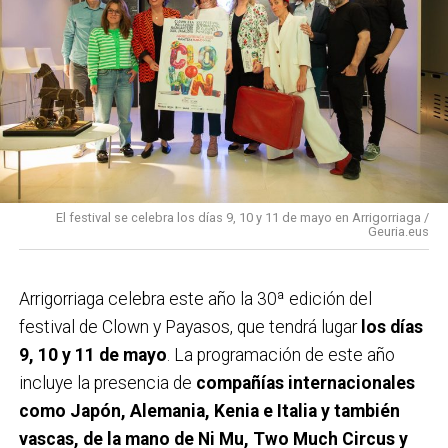
El festival se celebra los días 9, 10 y 11 de mayo en Arrigorriaga /
Geuria.eus
Arrigorriaga celebra este año la 30ª edición del
festival de Clown y Payasos, que tendrá lugar
los días
9, 10 y 11 de mayo
. La programación de este año
incluye la presencia de
compañías internacionales
como Japón, Alemania, Kenia e Italia y también
vascas, de la mano de Ni Mu, Two Much Circus y