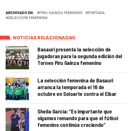
ARCHIVADO EN:
PIRU GAINZA FEMENINO
PORTADA
SELECCIÓN FEMENINA
NOTICIAS RELACIONADAS
Basauri presenta la selección de
jugadoras para la segunda edición del
Torneo Piru Gainza femenino
La selección femenina de Basauri
arranca la temporada el 16 de
octubre en Soloarte contra el Eibar
Sheila García: “Es importante que
sigamos remando para que el fútbol
femenino continúe creciendo”