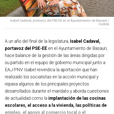
Isabel Cadaval, portavoz del PSE-EE en el Ayuntamiento de Basauri /
Cedida
A un año del final de la legislatura,
Isabel Cadaval,
portavoz del PSE-EE
en el Ayuntamiento de Basauri,
hace balance de la gestión de las áreas dirigidas por
su partido en el equipo de gobierno municipal junto a
EAJ-PNV. Isabel reivindica la aportación que han
realizado los socialistas en la acción municipal y
repasa algunos de los principales proyectos
desarrollados durante el mandato y aborda cuestiones
de actualidad como la
implantación de las cocinas
escolares, el acceso a la vivienda, las políticas de
empleo, el apoyo al comercio local o el