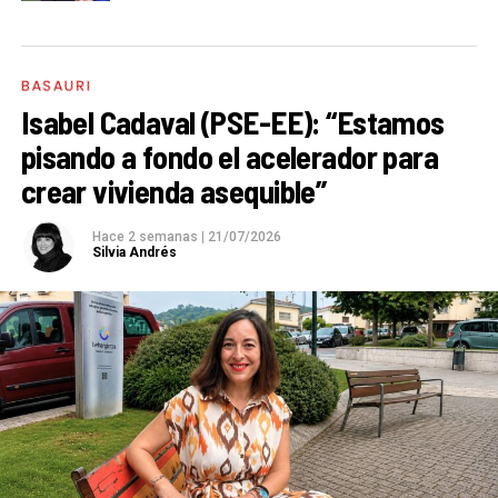
BASAURI
Isabel Cadaval (PSE-EE): “Estamos
pisando a fondo el acelerador para
crear vivienda asequible”
Hace 2 semanas
|
21/07/2026
Silvia Andrés