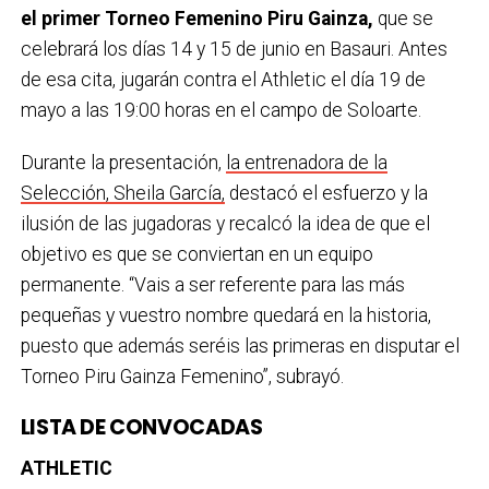
el primer Torneo Femenino Piru Gainza,
que se
celebrará los días 14 y 15 de junio en Basauri. Antes
de esa cita, jugarán contra el Athletic el día 19 de
mayo a las 19:00 horas en el campo de Soloarte.
Durante la presentación,
la entrenadora de la
Selección, Sheila García,
destacó el esfuerzo y la
ilusión de las jugadoras y recalcó la idea de que el
objetivo es que se conviertan en un equipo
permanente. “Vais a ser referente para las más
pequeñas y vuestro nombre quedará en la historia,
puesto que además seréis las primeras en disputar el
Torneo Piru Gainza Femenino”, subrayó.
LISTA DE CONVOCADAS
ATHLETIC