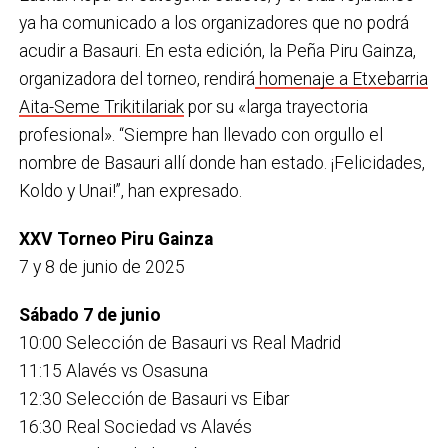
ya ha comunicado a los organizadores que no podrá
acudir a Basauri. En esta edición, la Peña Piru Gainza,
organizadora del torneo, rendirá
homenaje a Etxebarria
Aita-Seme Trikitilariak
por su «larga trayectoria
profesional». “Siempre han llevado con orgullo el
nombre de Basauri allí donde han estado. ¡Felicidades,
Koldo y Unai!”, han expresado.
XXV Torneo Piru Gainza
7 y 8 de junio de 2025
Sábado 7 de junio
10:00 Selección de Basauri vs Real Madrid
11:15 Alavés vs Osasuna
12:30 Selección de Basauri vs Eibar
16:30 Real Sociedad vs Alavés