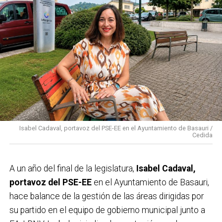
Isabel Cadaval, portavoz del PSE-EE en el Ayuntamiento de Basauri /
Cedida
A un año del final de la legislatura,
Isabel Cadaval,
portavoz del PSE-EE
en el Ayuntamiento de Basauri,
hace balance de la gestión de las áreas dirigidas por
su partido en el equipo de gobierno municipal junto a