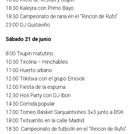
18:30 Kalejira con Primo Bayo
18:30 Campeonato de rana en el “Rincon de Rufo”
23:00 DJ Gustaviño
Sábado 21 de junio
8:00 Txupin matutino
10:30 Tirolina – Hinchables
11:00 Huerto urbano
12:00 Trikitixa con el grupo Emoiok
12:00 Fiesta de la espuma
12:30 Holi Party con DJ Ibon
14:30 Comida popular
17:00 Torneo Basket Sanjuantxines 3×3 junto a BSK
18:00 Txitxarrillo en la calle Madrid
18:30 Campeonato de futbolín en el “Rincon de Rufo”