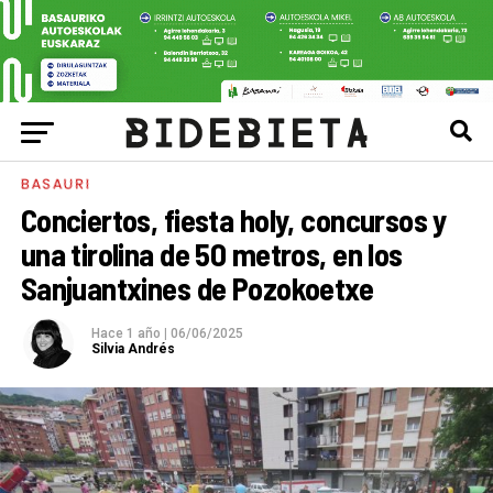
BASAURI
Conciertos, fiesta holy, concursos y
una tirolina de 50 metros, en los
Sanjuantxines de Pozokoetxe
Hace 1 año
|
06/06/2025
Silvia Andrés