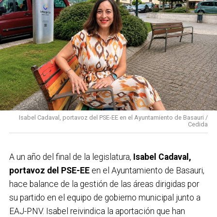
Isabel Cadaval, portavoz del PSE-EE en el Ayuntamiento de Basauri /
Cedida
A un año del final de la legislatura,
Isabel Cadaval,
portavoz del PSE-EE
en el Ayuntamiento de Basauri,
hace balance de la gestión de las áreas dirigidas por
su partido en el equipo de gobierno municipal junto a
EAJ-PNV. Isabel reivindica la aportación que han