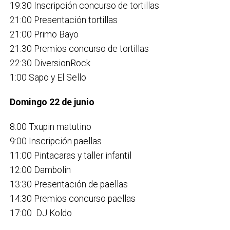
19:30 Inscripción concurso de tortillas
21:00 Presentación tortillas
21:00 Primo Bayo
21:30 Premios concurso de tortillas
22:30 DiversionRock
1:00 Sapo y El Sello
Domingo 22 de junio
8:00 Txupin matutino
9:00 Inscripción paellas
11:00 Pintacaras y taller infantil
12:00 Dambolin
13:30 Presentación de paellas
14:30 Premios concurso paellas
17:00 DJ Koldo