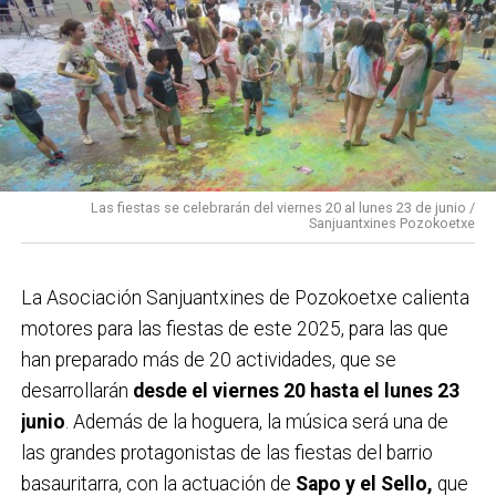
Las fiestas se celebrarán del viernes 20 al lunes 23 de junio /
Sanjuantxines Pozokoetxe
La Asociación Sanjuantxines de Pozokoetxe calienta
motores para las fiestas de este 2025, para las que
han preparado más de 20 actividades, que se
desarrollarán
desde el viernes 20 hasta el lunes 23
junio
. Además de la hoguera, la música será una de
las grandes protagonistas de las fiestas del barrio
basauritarra, con la actuación de
Sapo y el Sello,
que