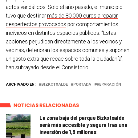
actos vandálicos. Solo el año pasado, el municipio
tuvo que destinar
más de 80.000 euros a reparar
desperfectos provocados
por comportamientos
incívicos en distintos espacios públicos. “Estas
acciones perjudican directamente a los vecinos y
vecinas, deterioran los espacios comunes y suponen
un gasto extra que recae sobre toda la ciudadanía”,
han subrayado desde el Consistorio.
ARCHIVADO EN:
BIZKOTXALDE
PORTADA
REPARACIÓN
NOTICIAS RELACIONADAS
La zona baja del parque Bizkotxalde
será más accesible y segura tras una
inversión de 1,9 millones