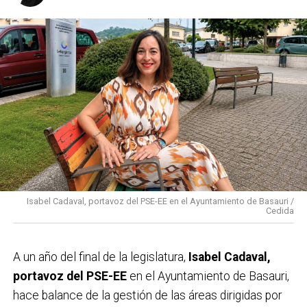
Isabel Cadaval, portavoz del PSE-EE en el Ayuntamiento de Basauri /
Cedida
A un año del final de la legislatura,
Isabel Cadaval,
portavoz del PSE-EE
en el Ayuntamiento de Basauri,
hace balance de la gestión de las áreas dirigidas por