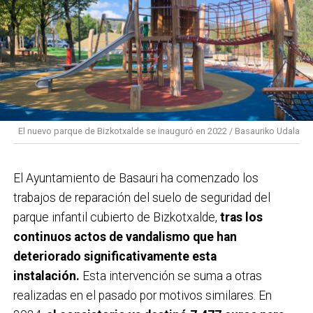
El nuevo parque de Bizkotxalde se inauguró en 2022 / Basauriko Udala
El Ayuntamiento de Basauri ha comenzado los
trabajos de reparación del suelo de seguridad del
parque infantil cubierto de Bizkotxalde,
tras los
continuos actos de vandalismo que han
deteriorado significativamente esta
instalación.
Esta intervención se suma a otras
realizadas en el pasado por motivos similares. En