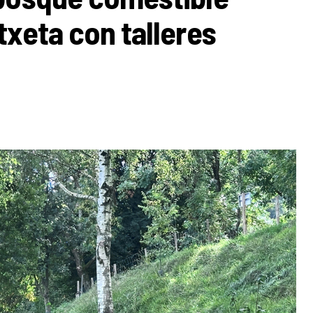
txeta con talleres