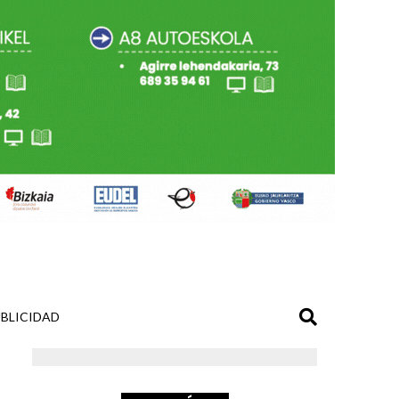
BLICIDAD