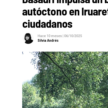
autóctono en Iruare
ciudadanos
Hace 10 meses
|
06/10/2025
Silvia Andrés