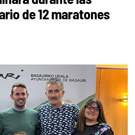
dario de 12 maratones