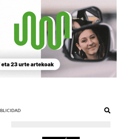
BLICIDAD