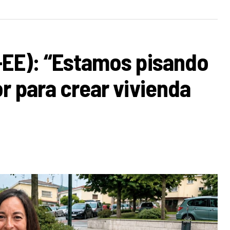
-EE): “Estamos pisando
r para crear vivienda