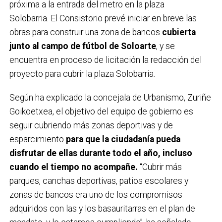
próxima a la entrada del metro en la plaza
Solobarria. El Consistorio prevé iniciar en breve las
obras para construir una zona de bancos
cubierta
junto al campo de fútbol de Soloarte
, y se
encuentra en proceso de licitación la redacción del
proyecto para cubrir la plaza Solobarria.
Según ha explicado la concejala de Urbanismo, Zuriñe
Goikoetxea, el objetivo del equipo de gobierno es
seguir cubriendo más zonas deportivas y de
esparcimiento
para que la ciudadanía pueda
disfrutar de ellas durante todo el año, incluso
cuando el tiempo no acompañe.
“Cubrir más
parques, canchas deportivas, patios escolares y
zonas de bancos era uno de los compromisos
adquiridos con las y los basauritarras en el plan de