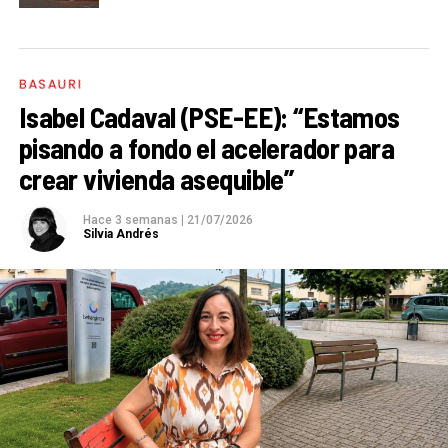
BASAURI
Isabel Cadaval (PSE-EE): “Estamos
pisando a fondo el acelerador para
crear vivienda asequible”
Hace 3 semanas
|
21/07/2026
Silvia Andrés