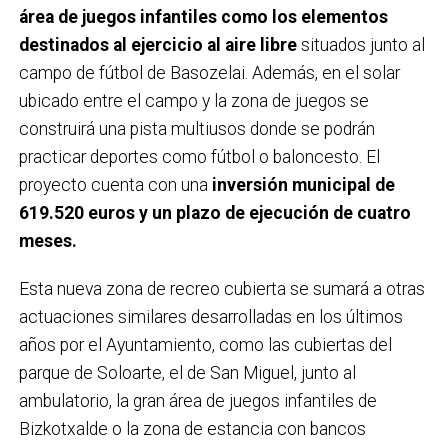
área de juegos infantiles como los elementos
destinados al ejercicio al aire libre
situados junto al
campo de fútbol de Basozelai. Además, en el solar
ubicado entre el campo y la zona de juegos se
construirá una pista multiusos donde se podrán
practicar deportes como fútbol o baloncesto. El
proyecto cuenta con una
inversión municipal de
619.520 euros y un plazo de ejecución de cuatro
meses.
Esta nueva zona de recreo cubierta se sumará a otras
actuaciones similares desarrolladas en los últimos
años por el Ayuntamiento, como las cubiertas del
parque de Soloarte, el de San Miguel, junto al
ambulatorio, la gran área de juegos infantiles de
Bizkotxalde o la zona de estancia con bancos