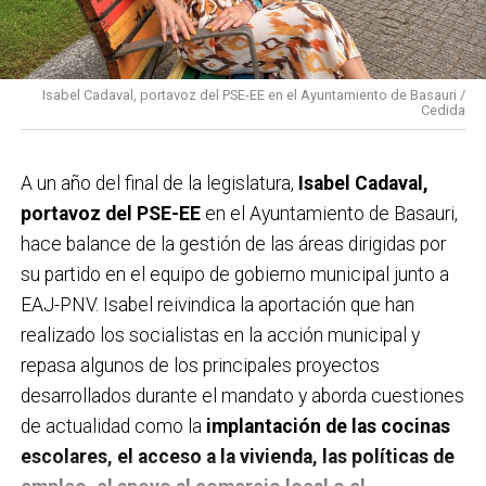
Isabel Cadaval, portavoz del PSE-EE en el Ayuntamiento de Basauri /
Cedida
A un año del final de la legislatura,
Isabel Cadaval,
portavoz del PSE-EE
en el Ayuntamiento de Basauri,
hace balance de la gestión de las áreas dirigidas por
su partido en el equipo de gobierno municipal junto a
EAJ-PNV. Isabel reivindica la aportación que han
realizado los socialistas en la acción municipal y
repasa algunos de los principales proyectos
desarrollados durante el mandato y aborda cuestiones
de actualidad como la
implantación de las cocinas
escolares, el acceso a la vivienda, las políticas de