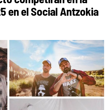
5 en el Social Antzokia