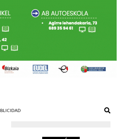
BLICIDAD