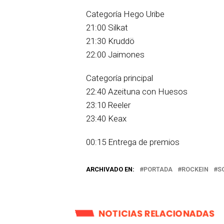
Categoría Hego Uribe
21:00 Silkat
21:30 Kruddö
22:00 Jaimones
Categoría principal
22:40 Azeituna con Huesos
23:10 Reeler
23:40 Keax
00:15 Entrega de premios
ARCHIVADO EN:
PORTADA
ROCKEIN
S
NOTICIAS RELACIONADAS