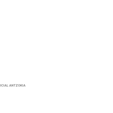
OCIAL ANTZOKIA