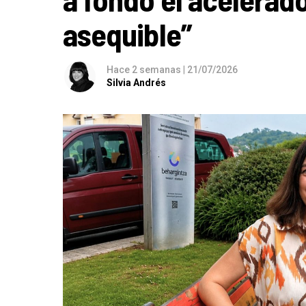
asequible”
Hace 2 semanas
|
21/07/2026
Silvia Andrés