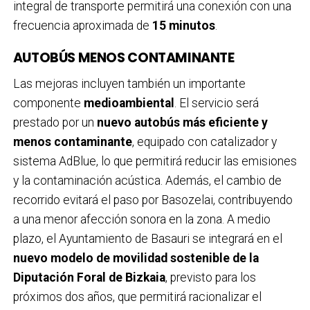
integral de transporte permitirá una conexión con una
frecuencia aproximada de
15 minutos
.
AUTOBÚS MENOS CONTAMINANTE
Las mejoras incluyen también un importante
componente
medioambiental
. El servicio será
prestado por un
nuevo autobús más eficiente y
menos contaminante
, equipado con catalizador y
sistema AdBlue, lo que permitirá reducir las emisiones
y la contaminación acústica. Además, el cambio de
recorrido evitará el paso por Basozelai, contribuyendo
a una menor afección sonora en la zona. A medio
plazo, el Ayuntamiento de Basauri se integrará en el
nuevo modelo de movilidad sostenible de la
Diputación Foral de Bizkaia
, previsto para los
próximos dos años, que permitirá racionalizar el