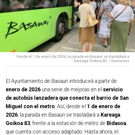
Desde el 1 de enero de 2026, la parada en Basauri se trasladará a
Kareaga Goikoa 83. / Geuria.eus
El Ayuntamiento de Basauri introducirá a partir de
enero de 2026
una serie de mejoras en el
servicio
de autobús lanzadera que conecta el barrio de San
Miguel con el metro
. Así, desde el
1 de enero de
2026
, la parada en Basauri se trasladará a
Kareaga
Goikoa 83
, frente a la estación de metro de
Bidasoa
,
que cuenta con acceso adaptado. Hasta ahora, el