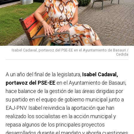
Isabel Cadaval, portavoz del PSE-EE en el Ayuntamiento de Basauri /
Cedida
A un año del final de la legislatura,
Isabel Cadaval,
portavoz del PSE-EE
en el Ayuntamiento de Basauri,
hace balance de la gestión de las áreas dirigidas por
su partido en el equipo de gobierno municipal junto a
EAJ-PNV. Isabel reivindica la aportación que han
realizado los socialistas en la acción municipal y
repasa algunos de los principales proyectos
desarrollados durante el mandato y aborda cuestiones