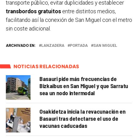
transporte público, evitar duplicidades y establecer
transbordos gratuitos
entre distintos medios,
facilitando así la conexión de San Miguel con el metro
sin coste adicional.
ARCHIVADO EN:
LANZADERA
PORTADA
SAN MIGUEL
NOTICIAS RELACIONADAS
Basauri pide más frecuencias de
Bizkaibus en San Miguel y que Sarratu
sea un nodo intermodal
Osakidetza inicia la revacunación en
Basauri tras detectarse el uso de
vacunas caducadas