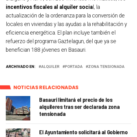
incentivos fiscales al alquiler socia
l, la
actualización de la ordenanza para la conversión de
locales en viviendas y las ayudas a la rehabilitación y
eficiencia energética. El plan incluye también el
refuerzo del programa Gaztelagun, del que ya se
benefician 188 jóvenes en Basauri.
ARCHIVADO EN:
ALQUILER
PORTADA
ZONA TENSIONADA
NOTICIAS RELACIONADAS
Basauri limitará el precio de los
alquileres tras ser declarada zona
tensionada
El Ayuntamiento solicitará al Gobierno