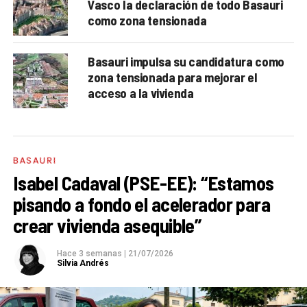
Vasco la declaración de todo Basauri
como zona tensionada
Basauri impulsa su candidatura como
zona tensionada para mejorar el
acceso a la vivienda
BASAURI
Isabel Cadaval (PSE-EE): “Estamos
pisando a fondo el acelerador para
crear vivienda asequible”
Hace 3 semanas
|
21/07/2026
Silvia Andrés