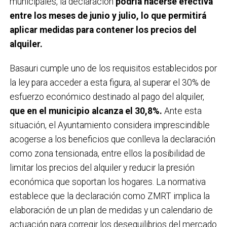
municipales, la declaración
podría hacerse efectiva
entre los meses de junio y julio, lo que permitirá
aplicar medidas para contener los precios del
alquiler.
Basauri cumple uno de los requisitos establecidos por
la ley para acceder a esta figura, al superar el 30% de
esfuerzo económico destinado al pago del alquiler,
que en el municipio alcanza el 30,8%.
Ante esta
situación, el Ayuntamiento considera imprescindible
acogerse a los beneficios que conlleva la declaración
como zona tensionada, entre ellos la posibilidad de
limitar los precios del alquiler y reducir la presión
económica que soportan los hogares. La normativa
establece que la declaración como ZMRT implica la
elaboración de un plan de medidas y un calendario de
actuación para corregir los desequilibrios del mercado