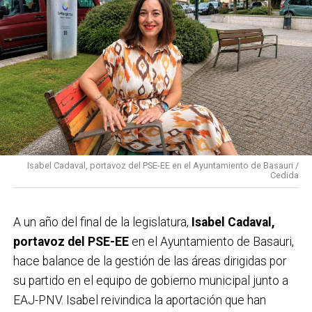
Isabel Cadaval, portavoz del PSE-EE en el Ayuntamiento de Basauri /
Cedida
A un año del final de la legislatura,
Isabel Cadaval,
portavoz del PSE-EE
en el Ayuntamiento de Basauri,
hace balance de la gestión de las áreas dirigidas por
su partido en el equipo de gobierno municipal junto a
EAJ-PNV. Isabel reivindica la aportación que han