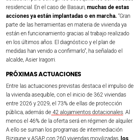
residencial. En el caso de Basauri,
muchas de estas
acciones ya están implantadas o en marcha.
“Gran
parte de las herramientas en materia de vivienda ya
están en funcionamiento gracias al trabajo realizado
en los últimos años. El diagnóstico y el plan de
medidas han venido a confirmarlo”, ha señalado el
alcalde, Asier Iragorri.
PRÓXIMAS ACTUACIONES
Entre las actuaciones previstas destaca el impulso de
la vivienda asequible, con el inicio de 362 viviendas
entre 2026 y 2029, el 73% de ellas de protección
pública, además de
42 alojamientos dotacionales
. Al
menos el 46% de la oferta será en régimen de alquiler.
A ello se suman los programas de intermediación
Bizigune y ASAP, con 260 viviendas movilizadas,
los