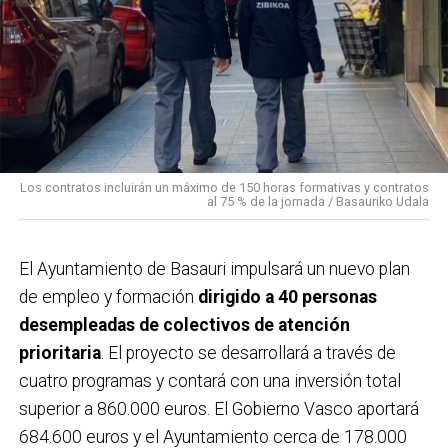
Los contratos incluirán un máximo de 150 horas formativas y contratos
al 75 % de la jornada / Basauriko Udala
El Ayuntamiento de Basauri impulsará un nuevo plan
de empleo y formación
dirigido a 40 personas
desempleadas de colectivos de atención
prioritaria
. El proyecto se desarrollará a través de
cuatro programas y contará con una inversión total
superior a 860.000 euros. El Gobierno Vasco aportará
684.600 euros y el Ayuntamiento cerca de 178.000