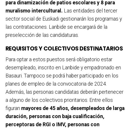
para dinamización de patios escolares y 8 para
muralismo intercultural.
Las entidades del tercer
sector social de Euskadi gestionarán los programas y
las contrataciones. Lanbide se encargará de la
preselección de las candidaturas.
REQUISITOS Y COLECTIVOS DESTINATARIOS
Para optar a estos puestos será obligatorio estar
desempleado, inscrito en Lanbide y empadronado en
Basauri. Tampoco se podrá haber participado en los
planes de empleo de la convocatoria de 2024.
Además, las personas candidatas deberán pertenecer
a alguno de los colectivos prioritarios. Entre ellos
figuran
mayores de 45 años, desempleados de larga
duración, personas con baja cualificación,
perceptoras de RGI o IMV, personas con