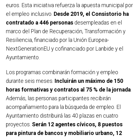
euros. Esta iniciativa refuerza la apuesta municipal por
el empleo inclusivo.
Desde 2019, el Consistorio ha
contratado a 446 personas
desempleadas en el
marco del Plan de Recuperación, Transformación y
Resiliencia, financiado por la Unión Europea-
NextGenerationEU y cofinanciado por Lanbide y el
Ayuntamiento.
Los programas combinarán formación y empleo
durante seis meses.
Incluirán un máximo de 150
horas formativas y contratos al 75 % de la jornada
.
Además, las personas participantes recibirán
acompañamiento para la búsqueda de empleo. El
Ayuntamiento distribuirá las 40 plazas en cuatro
proyectos.
Serán 12 agentes cívicos, 8 puestos
para pintura de bancos y mobiliario urbano, 12