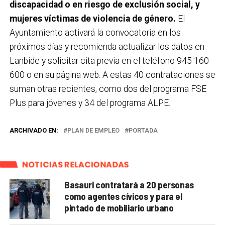
discapacidad o en riesgo de exclusión social, y
mujeres víctimas de violencia de género.
El
Ayuntamiento activará la convocatoria en los
próximos días y recomienda actualizar los datos en
Lanbide y solicitar cita previa en el teléfono 945 160
600 o en su página web. A estas 40 contrataciones se
suman otras recientes, como dos del programa FSE
Plus para jóvenes y 34 del programa ALPE.
ARCHIVADO EN:
PLAN DE EMPLEO
PORTADA
NOTICIAS RELACIONADAS
Basauri contratará a 20 personas
como agentes cívicos y para el
pintado de mobiliario urbano