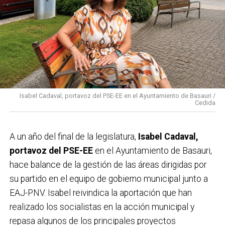
Isabel Cadaval, portavoz del PSE-EE en el Ayuntamiento de Basauri /
Cedida
A un año del final de la legislatura,
Isabel Cadaval,
portavoz del PSE-EE
en el Ayuntamiento de Basauri,
hace balance de la gestión de las áreas dirigidas por
su partido en el equipo de gobierno municipal junto a
EAJ-PNV. Isabel reivindica la aportación que han
realizado los socialistas en la acción municipal y
repasa algunos de los principales proyectos