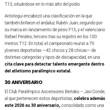
T13, situándose en lo más alto del podio.
Aróstegui encabezó una clasificación en la que
también brillaron el andaluz Rubén Juan, segundo por
su marca en lanzamiento de peso F13, y el valenciano
Rafael Perales, tercero tras su registro en los 100
metros T12. En total, el campeonato reunió a 70
jóvenes deportistas —42 chicos y 28 chicas— de
distintas categorías y tipos de discapacidad, en una
cita clave para detectar talento emergente dentro
del atletismo paralímpico estatal.
30 ANIVERSARIO
El Club Paralímpico Ascensores Bertako – Javi Conde,
al que pertenecen estos deportistas,
celebra además
este 2026 su 30 aniversario,
consolidado como una