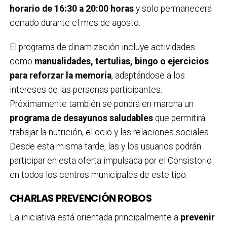
horario de 16:30 a 20:00 horas
y solo permanecerá
cerrado durante el mes de agosto.
El programa de dinamización incluye actividades
como
manualidades, tertulias, bingo o ejercicios
para reforzar la memoria
, adaptándose a los
intereses de las personas participantes.
Próximamente también se pondrá en marcha un
programa de desayunos saludables
que permitirá
trabajar la nutrición, el ocio y las relaciones sociales.
Desde esta misma tarde, las y los usuarios podrán
participar en esta oferta impulsada por el Consistorio
en todos los centros municipales de este tipo.
CHARLAS PREVENCIÓN ROBOS
La iniciativa está orientada principalmente a
prevenir