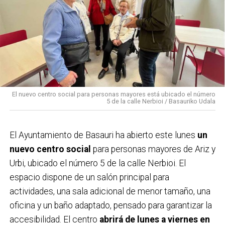
El nuevo centro social para personas mayores está ubicado el número
5 de la calle Nerbioi / Basauriko Udala
El Ayuntamiento de Basauri ha abierto este lunes
un
nuevo centro social
para personas mayores de Ariz y
Urbi, ubicado el número 5 de la calle Nerbioi. El
espacio dispone de un salón principal para
actividades, una sala adicional de menor tamaño, una
oficina y un baño adaptado, pensado para garantizar la
accesibilidad. El centro
abrirá de lunes a viernes en