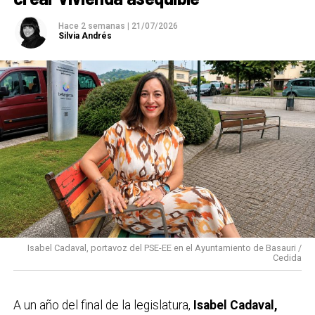
Hace 2 semanas
|
21/07/2026
Silvia Andrés
Isabel Cadaval, portavoz del PSE-EE en el Ayuntamiento de Basauri /
Cedida
A un año del final de la legislatura,
Isabel Cadaval,