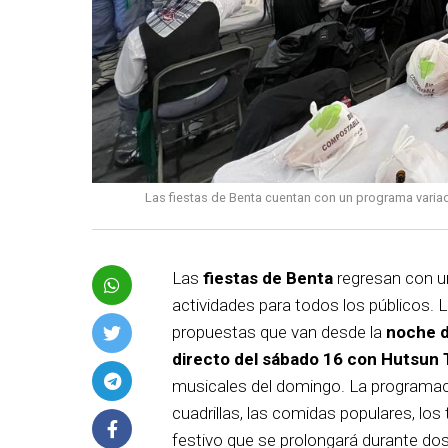
Las fiestas de Benta cuentan con un programa variad
Las
fiestas de Benta
regresan con u
actividades para todos los públicos. 
propuestas que van desde la
noche d
directo del sábado 16 con Hutsun 
musicales del domingo. La programac
cuadrillas, las comidas populares, los 
festivo que se prolongará durante do