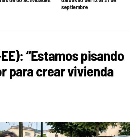
septiembre
-EE): “Estamos pisando
r para crear vivienda