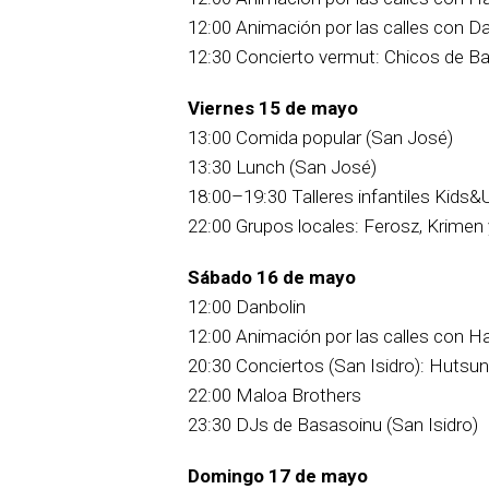
12:00 Animación por las calles con Da
12:30 Concierto vermut: Chicos de Ba
Viernes 15 de mayo
13:00 Comida popular (San José)
13:30 Lunch (San José)
18:00–19:30 Talleres infantiles Kids&
22:00 Grupos locales: Ferosz, Krimen 
Sábado 16 de mayo
12:00 Danbolin
12:00 Animación por las calles con Ha
20:30 Conciertos (San Isidro): Hutsun
22:00 Maloa Brothers
23:30 DJs de Basasoinu (San Isidro)
Domingo 17
de mayo