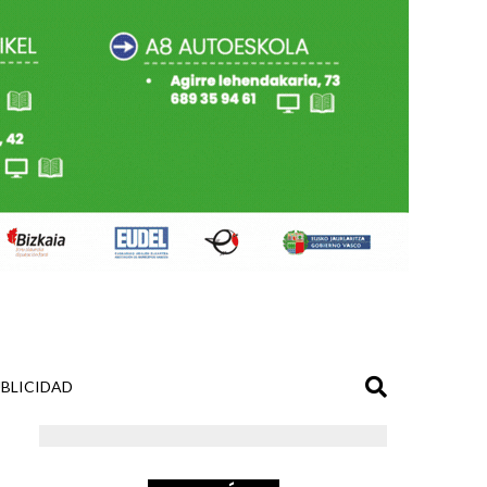
BLICIDAD