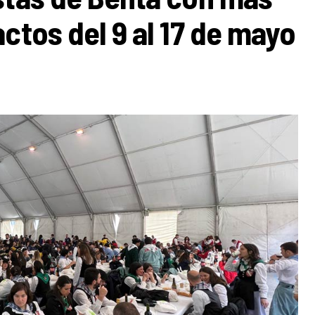
ctos del 9 al 17 de mayo