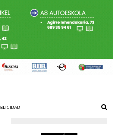
BLICIDAD