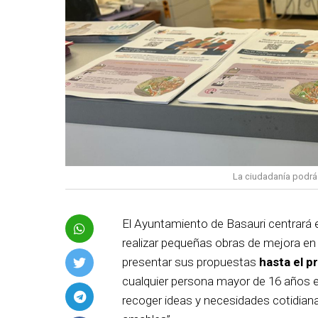
La ciudadanía podrá
El Ayuntamiento de Basauri centrará e
realizar pequeñas obras de mejora en l
presentar sus propuestas
hasta el 
cualquier persona mayor de 16 años em
recoger ideas y necesidades cotidia