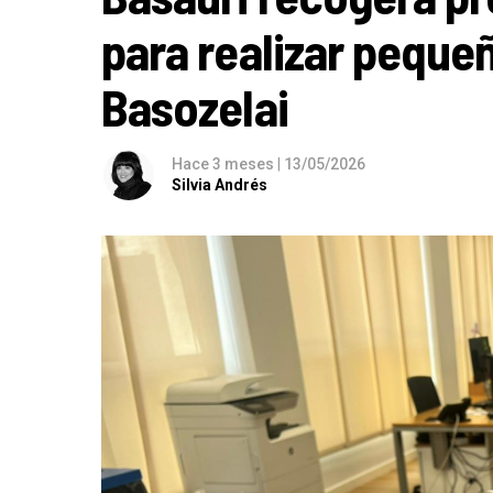
para realizar pequeñ
Basozelai
Hace 3 meses
|
13/05/2026
Silvia Andrés