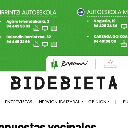
ENTREVISTAS
NERVIÓN-IBAIZABAL
OPINIÓN
|
PU
opuestas vecinales