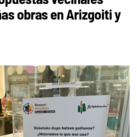
as obras en Arizgoiti y