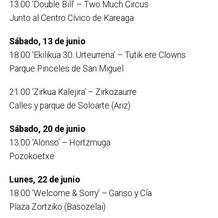
13:00 ‘Double Bill’ – Two Much Circus
Junto al Centro Cívico de Kareaga
Sábado, 13 de junio
18:00 ‘Ekilikua 30. Urteurrena’ – Tutik ere Clowns
Parque Pinceles de San Miguel
21:00 ‘Zirkua Kalejira’ – Zirkozaurre
Calles y parque de Soloarte (Ariz)
Sábado, 20 de junio
13:00 ‘Alonso’ – Hortzmuga
Pozokoetxe
Lunes, 22 de junio
18:00 ‘Welcome & Sorry’ – Ganso y Cía
Plaza Zortziko (Basozelai)