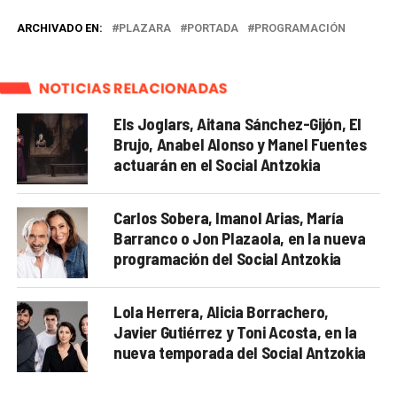
ARCHIVADO EN:
PLAZARA
PORTADA
PROGRAMACIÓN
NOTICIAS RELACIONADAS
Els Joglars, Aitana Sánchez-Gijón, El
Brujo, Anabel Alonso y Manel Fuentes
actuarán en el Social Antzokia
Carlos Sobera, Imanol Arias, María
Barranco o Jon Plazaola, en la nueva
programación del Social Antzokia
Lola Herrera, Alicia Borrachero,
Javier Gutiérrez y Toni Acosta, en la
nueva temporada del Social Antzokia