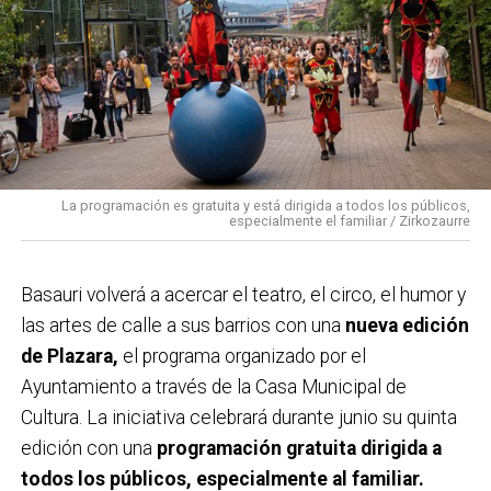
La programación es gratuita y está dirigida a todos los públicos,
especialmente el familiar / Zirkozaurre
Basauri volverá a acercar el teatro, el circo, el humor y
las artes de calle a sus barrios con una
nueva edición
de Plazara,
el programa organizado por el
Ayuntamiento a través de la Casa Municipal de
Cultura. La iniciativa celebrará durante junio su quinta
edición con una
programación gratuita dirigida a
todos los públicos, especialmente al familiar.