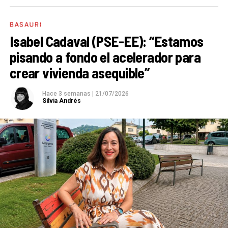
BASAURI
Isabel Cadaval (PSE-EE): “Estamos
pisando a fondo el acelerador para
crear vivienda asequible”
Hace 3 semanas
|
21/07/2026
Silvia Andrés