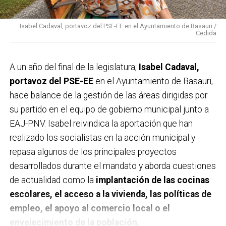
Isabel Cadaval, portavoz del PSE-EE en el Ayuntamiento de Basauri /
Cedida
A un año del final de la legislatura,
Isabel Cadaval,
portavoz del PSE-EE
en el Ayuntamiento de Basauri,
hace balance de la gestión de las áreas dirigidas por
su partido en el equipo de gobierno municipal junto a
EAJ-PNV. Isabel reivindica la aportación que han
realizado los socialistas en la acción municipal y
repasa algunos de los principales proyectos
desarrollados durante el mandato y aborda cuestiones
de actualidad como la
implantación de las cocinas
escolares, el acceso a la vivienda, las políticas de
empleo, el apoyo al comercio local o el
envejecimiento de la población.