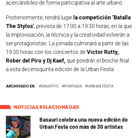
acercándoles de forma participativa al arte urbano.
Posteriormente, tendrá lugar
la competición ‘Batalla
The Stylos’
, prevista de 17:00 a 19:30 horas, en la que
la improvisación, la técnica y la creatividad volverán a
ser protagonistas. La jornada culminará a partir de las
19:30 horas con los conciertos de
Victor Rutty,
Rober del Piro y Dj Kaef,
que pondrán el broche final
a esta decimoquinta edición de la Urban Festa.
ARCHIVADO EN:
GRAFFITI
PORTADA
URBAN FESTA
NOTICIAS RELACIONADAS
Basauri celebra una nueva edición de
Urban Festa con más de 30 artistas