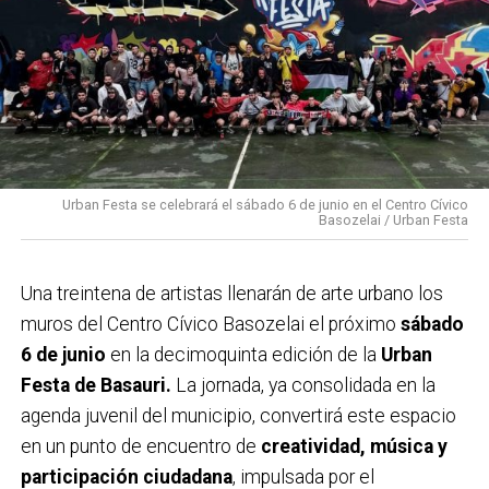
Urban Festa se celebrará el sábado 6 de junio en el Centro Cívico
Basozelai / Urban Festa
Una treintena de artistas llenarán de arte urbano los
muros del Centro Cívico Basozelai el próximo
sábado
6 de junio
en la decimoquinta edición de la
Urban
Festa de Basauri.
La jornada, ya consolidada en la
agenda juvenil del municipio, convertirá este espacio
en un punto de encuentro de
creatividad, música y
participación ciudadana
, impulsada por el