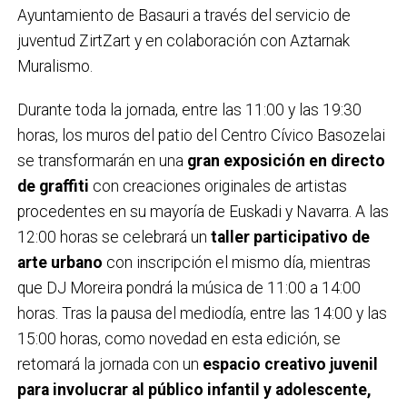
Ayuntamiento de Basauri a través del servicio de
juventud ZirtZart y en colaboración con Aztarnak
Muralismo.
Durante toda la jornada, entre las 11:00 y las 19:30
horas, los muros del patio del Centro Cívico Basozelai
se transformarán en una
gran exposición en directo
de graffiti
con creaciones originales de artistas
procedentes en su mayoría de Euskadi y Navarra. A las
12:00 horas se celebrará un
taller participativo de
arte urbano
con inscripción el mismo día, mientras
que DJ Moreira pondrá la música de 11:00 a 14:00
horas. Tras la pausa del mediodía, entre las 14:00 y las
15:00 horas, como novedad en esta edición, se
retomará la jornada con un
espacio creativo juvenil
para involucrar al público infantil y adolescente,