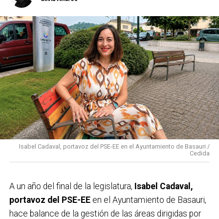
Isabel Cadaval, portavoz del PSE-EE en el Ayuntamiento de Basauri /
Cedida
A un año del final de la legislatura,
Isabel Cadaval,
portavoz del PSE-EE
en el Ayuntamiento de Basauri,
hace balance de la gestión de las áreas dirigidas por