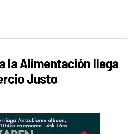
 la Alimentación llega
ercio Justo