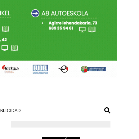
BLICIDAD