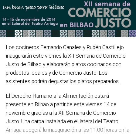
Los cocineros Fernando Canales y Rubén Castillejo
inaugurarán este viernes la XII Semana de Comercio
Justo de Bilbao y elaborarán platos cocinados con
productos locales y de Comercio Justo. Los
asistentes podrán degustar los platos preparados.
El Derecho Humano a la Alimentación estará
presente en Bilbao a partir de este viernes 14 de
noviembre gracias a la XII Semana de Comercio
Justo. Una carpa instalada en el lateral del Teatro
Arriaga acogerá la inauguración a las 11:00 horas en la