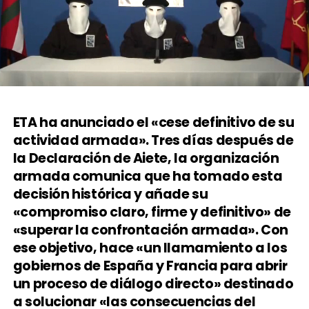
ETA ha anunciado el «cese definitivo de su
actividad armada». Tres días después de
la Declaración de Aiete, la organización
armada comunica que ha tomado esta
decisión histórica y añade su
«compromiso claro, firme y definitivo» de
«superar la confrontación armada». Con
ese objetivo, hace «un llamamiento a los
gobiernos de España y Francia para abrir
un proceso de diálogo directo» destinado
a solucionar «las consecuencias del