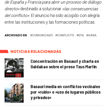
de España y Francia para abrir un proceso de diálogo
directo»
destinado a solucionar
«las consecuencias
del conflicto»
. El anuncio ha sido acogido con alegría
entre las instituciones y las formaciones políticas.
ARCHIVADO EN:
COMUNICADO
CONFLICTO
ETA
GARA
NOTICIAS RELACIONADAS
Concentración en Basauri y charla en
Galdakao sobre el preso Txus Martin
Basauri media en conflictos vecinales
por »ruido» o »uso de lugares públicos
y privados»