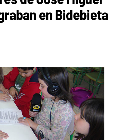
graban en Bidebieta