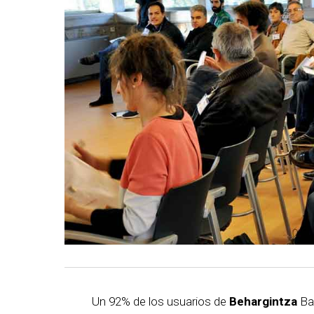
Un 92% de los usuarios de
Behargintza
Bas