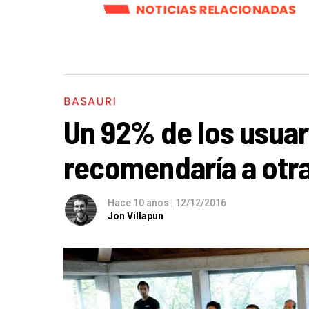
NOTICIAS RELACIONADAS
BASAURI
Un 92% de los usuar
recomendaría a otr
Hace 10 años
|
12/12/2016
Jon Villapun