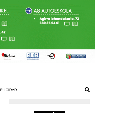
BLICIDAD