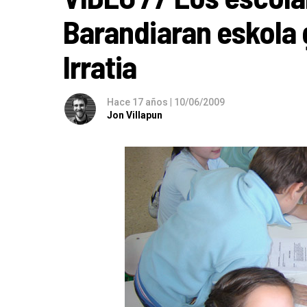
Barandiaran eskola 
Irratia
Hace 17 años
|
10/06/2009
Jon Villapun