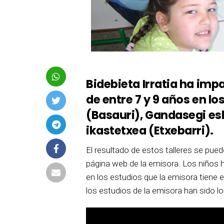
Bidebieta Irratia ha impa
de entre 7 y 9 años en lo
(Basauri), Gandasegi es
ikastetxea (Etxebarri).
El resultado de estos talleres se pued
página web de la emisora. Los niños 
en los estudios que la emisora tiene e
los estudios de la emisora han sido l