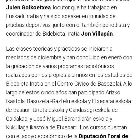
Julen Goikoetxea
, locutor que ha trabajado en
Euskadi Irratia y ha sido speaker en infinidad de
pruebas deportivas, junto con el también periodista y
coordinador de Bidebieta Irratia
Jon Villapún
.
Las clases teóricas y prácticas se iniciaron a
mediados de diciembre y han concluido en enero con
la grabación de varios programas radiofónicos
realizados por los propios alumnos en los estudios de
Bidebieta Irratia en el Centro Cívico de Basozelai. A lo
largo de estos cinco años han participado Arizko
Ikastola, Basozelai-Gaztelu eskola y Etxegarai eskola
de Basauri, Urreta eskola y Gandasegi eskola de
Galdakao, y José Miguel Barandiarán eskola y
Kukullaga ikastola de Etxebarri. Los cursos cuentan
con el apoyo económico de la
Diputación Foral de