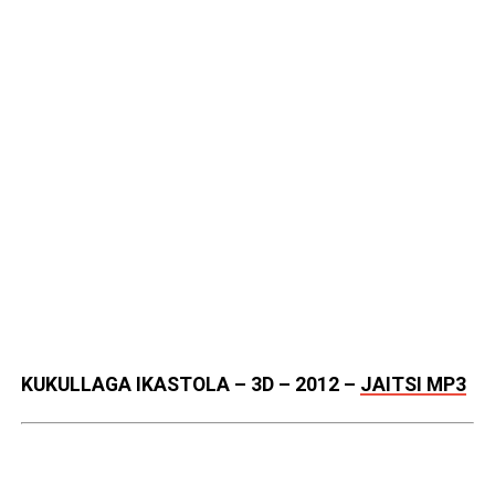
KUKULLAGA IKASTOLA – 3D – 2012
–
JAITSI MP3