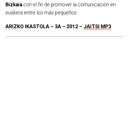
Bizkaia
con el fin de promover la comunicación en
euskera entre los más pequeños.
ARIZKO IKASTOLA – 3A – 2012 –
JAITSI MP3