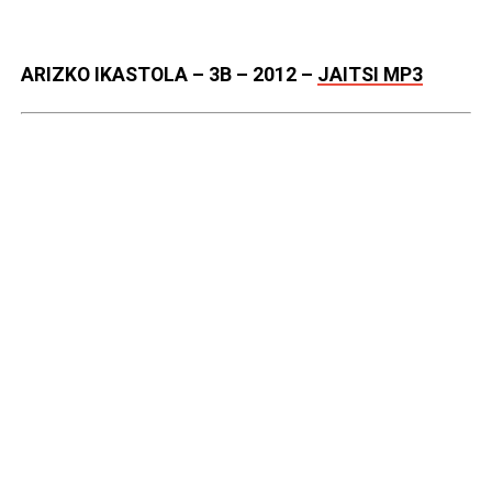
ARIZKO IKASTOLA – 3B – 2012 –
JAITSI MP3