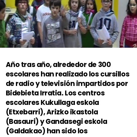
Año tras año, alrededor de 300
escolares han realizado los cursillos
de radio y televisión impartidos por
Bidebieta Irratia. Los centros
escolares Kukullaga eskola
(Etxebarri), Arizko ikastola
(Basauri) y Gandasegi eskola
(Galdakao) han sido los