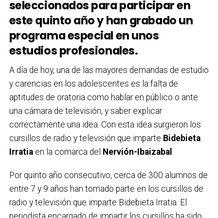
seleccionados para participar en
este quinto año y han grabado un
programa especial en unos
estudios profesionales.
A día de hoy, una de las mayores demandas de estudio
y carencias en los adolescentes es la falta de
aptitudes de oratoria como hablar en público o ante
una cámara de televisión, y saber explicar
correctamente una idea. Con esta idea surgieron los
cursillos de radio y televisión que imparte
Bidebieta
Irratia
en la comarca del
Nervión-Ibaizabal
.
Por quinto año consecutivo, cerca de 300 alumnos de
entre 7 y 9 años han tomado parte en los cursillos de
radio y televisión que imparte Bidebieta Irratia. El
periodista encargado de impartir los cursillos ha sido