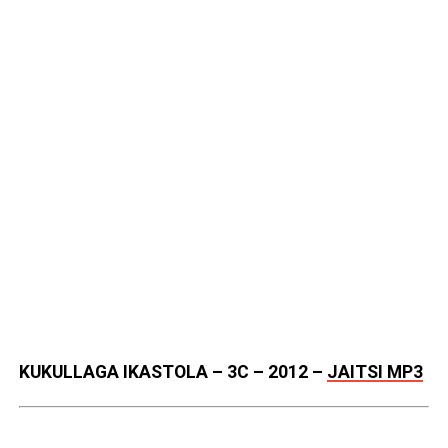
KUKULLAGA IKASTOLA – 3C – 2012
–
JAITSI MP3