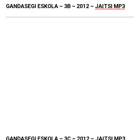
GANDASEGI ESKOLA – 3B – 2012
–
JAITSI MP3
GANDASEGI ESKOLA – 3C – 2012
–
JAITSI MP3