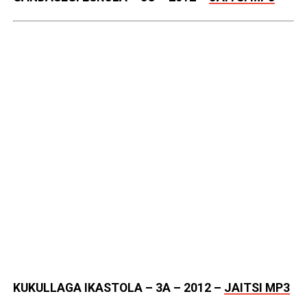
KUKULLAGA IKASTOLA – 3A – 2012
–
JAITSI MP3