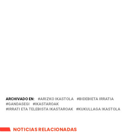
ARCHIVADO EN:
ARIZKO IKASTOLA
BIDEBIETA IRRATIA
GANDASEGI
IKASTAROAK
IRRATI ETA TELEBISTA IKASTAROAK
KUKULLAGA IKASTOLA
NOTICIAS RELACIONADAS