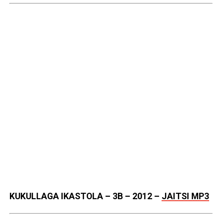
KUKULLAGA IKASTOLA – 3B – 2012
–
JAITSI MP3