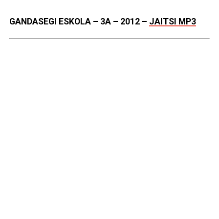
GANDASEGI ESKOLA – 3A – 2012
–
JAITSI MP3