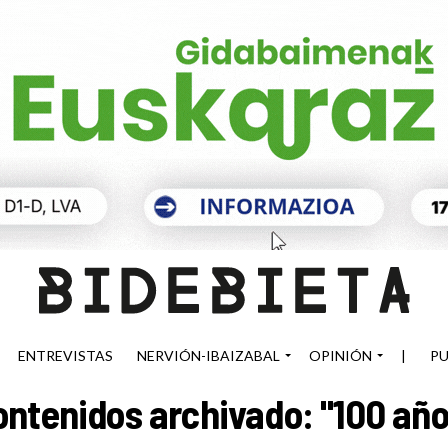
ENTREVISTAS
NERVIÓN-IBAIZABAL
OPINIÓN
|
PU
ontenidos archivado: "100 año