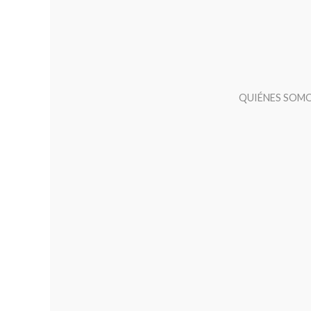
QUIÉNES SOM