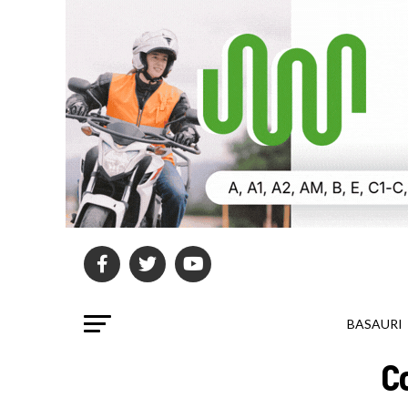
BASAURI
C