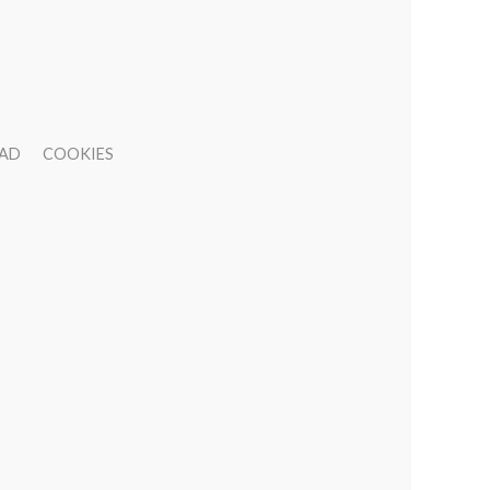
DAD
COOKIES