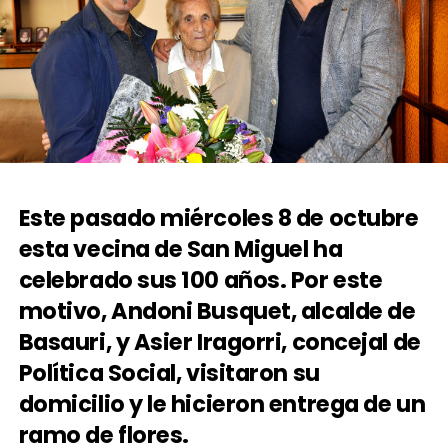
Este pasado miércoles 8 de octubre
esta vecina de San Miguel ha
celebrado sus 100 años. Por este
motivo, Andoni Busquet, alcalde de
Basauri, y Asier Iragorri, concejal de
Política Social, visitaron su
domicilio y le hicieron entrega de un
ramo de flores.