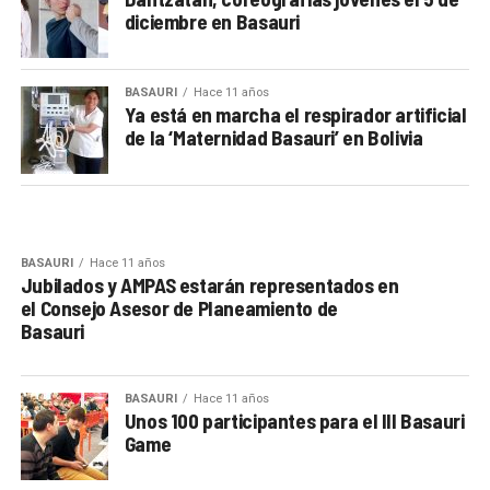
diciembre en Basauri
BASAURI
Hace 11 años
Ya está en marcha el respirador artificial
de la ‘Maternidad Basauri’ en Bolivia
BASAURI
Hace 11 años
Jubilados y AMPAS estarán representados en
el Consejo Asesor de Planeamiento de
Basauri
BASAURI
Hace 11 años
Unos 100 participantes para el III Basauri
Game