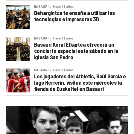
BASAURI
Hace 11 años
Behargintza te enseña a utilizar las
tecnologías e impresoras 3D
BASAURI
Hace 11 años
Basauri Koral Elkartea ofrecerá un
concierto especial este sábado en la
iglesia San Pedro
BASAURI
Hace 11 años
Los jugadores del Athletic, Raúl García e
Iago Herrerín, visitan este miércoles la
tienda de Euskaltel en Basauri