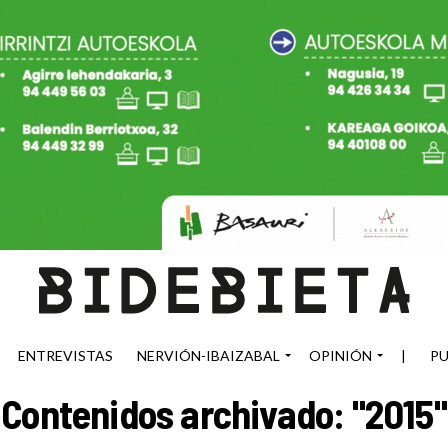
ENTREVISTAS
NERVIÓN-IBAIZABAL
OPINIÓN
|
PU
Contenidos archivado: "2015"