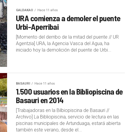
GALDAKAO
Hace 11 años
URA comienza a demoler el puente
Urbi-Aperribai
[Momento del derribo de la mitad del puente // UR
Agentzia] URA, la Agencia Vasca del Agua, ha
iniciado hoy la demolición del puente de Urbi...
BASAURI
Hace 11 años
1.500 usuarios en la Bibliopiscina de
Basauri en 2014
[Trabajadoras en la Bilbiopiscina de Basauri //
Archivo] La Bibliopiscina, servicio de lectura en las
piscinas municipales de Artunduaga, estará abierta
también este verano, desde el...