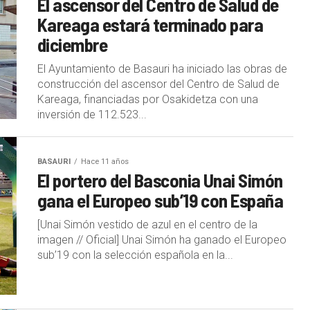
El ascensor del Centro de Salud de
Kareaga estará terminado para
diciembre
El Ayuntamiento de Basauri ha iniciado las obras de
construcción del ascensor del Centro de Salud de
Kareaga, financiadas por Osakidetza con una
inversión de 112.523...
BASAURI
Hace 11 años
El portero del Basconia Unai Simón
gana el Europeo sub’19 con España
[Unai Simón vestido de azul en el centro de la
imagen // Oficial] Unai Simón ha ganado el Europeo
sub’19 con la selección española en la...