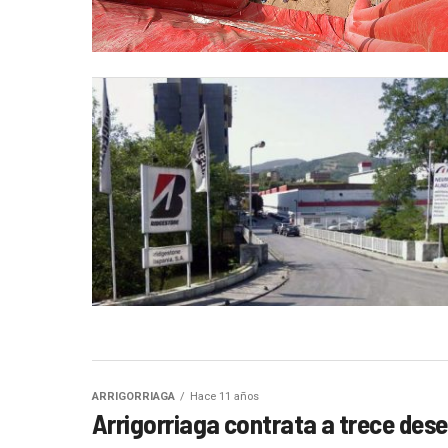
ARRIGORRIAGA
Hace 11 años
Arrigorriaga contrata a trece de