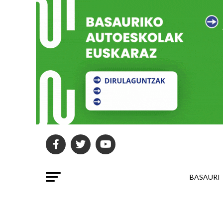
BASAURI