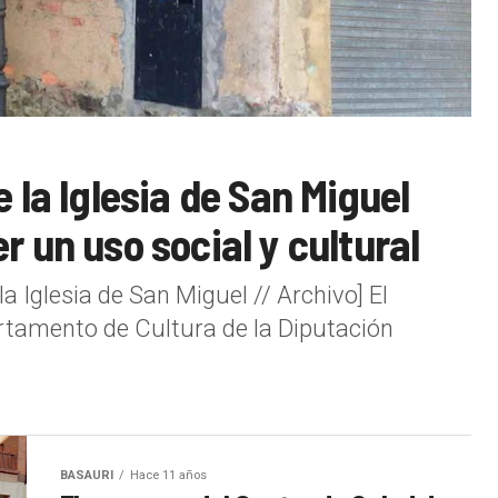
 la Iglesia de San Miguel
r un uso social y cultural
la Iglesia de San Miguel // Archivo] El
rtamento de Cultura de la Diputación
BASAURI
Hace 11 años