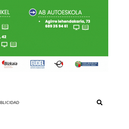
BLICIDAD