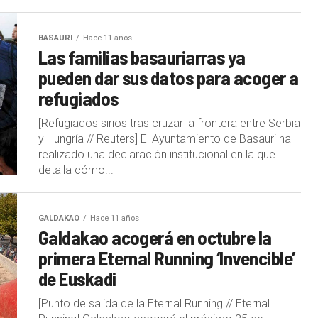
BASAURI
Hace 11 años
Las familias basauriarras ya
pueden dar sus datos para acoger a
refugiados
[Refugiados sirios tras cruzar la frontera entre Serbia
y Hungría // Reuters] El Ayuntamiento de Basauri ha
realizado una declaración institucional en la que
detalla cómo...
GALDAKAO
Hace 11 años
Galdakao acogerá en octubre la
primera Eternal Running ‘Invencible’
de Euskadi
[Punto de salida de la Eternal Running // Eternal