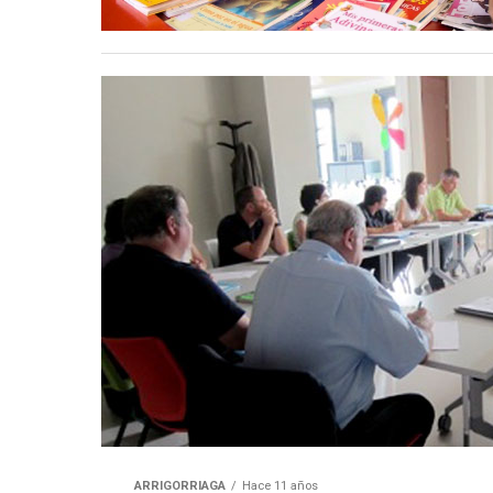
ARRIGORRIAGA
Hace 11 años