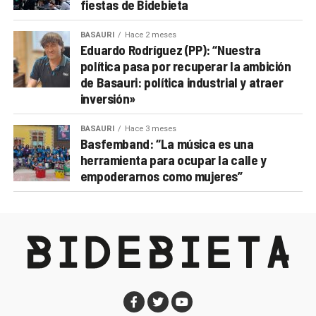
fiestas de Bidebieta
BASAURI
Hace 2 meses
Eduardo Rodríguez (PP): “Nuestra
política pasa por recuperar la ambición
de Basauri: política industrial y atraer
inversión»
BASAURI
Hace 3 meses
Basfemband: “La música es una
herramienta para ocupar la calle y
empoderarnos como mujeres”