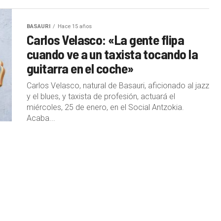
BASAURI
Hace 15 años
Carlos Velasco: «La gente flipa
cuando ve a un taxista tocando la
guitarra en el coche»
Carlos Velasco, natural de Basauri, aficionado al jazz
y el blues, y taxista de profesión, actuará el
miércoles, 25 de enero, en el Social Antzokia.
Acaba...