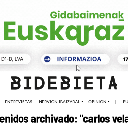
ENTREVISTAS
NERVIÓN-IBAIZABAL
OPINIÓN
|
PU
enidos archivado: "carlos vel