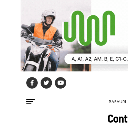
BASAURI
Cont