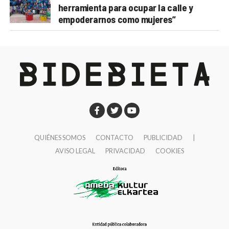
herramienta para ocupar la calle y
empoderarnos como mujeres”
QUIÉNES SOMOS
CONTACTO
PUBLICIDAD
|
AVISO LEGAL
PRIVACIDAD
COOKIES