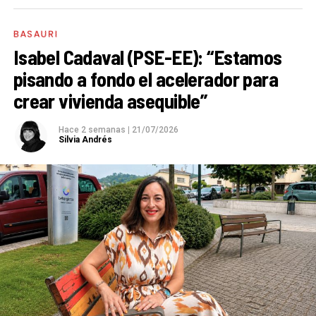
BASAURI
Isabel Cadaval (PSE-EE): “Estamos
pisando a fondo el acelerador para
crear vivienda asequible”
Hace 2 semanas
|
21/07/2026
Silvia Andrés