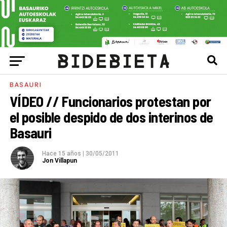
BASAURI
VÍDEO // Funcionarios protestan por
el posible despido de dos interinos de
Basauri
Hace 15 años
|
30/05/2011
Jon Villapun