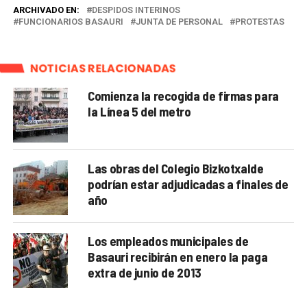
ARCHIVADO EN:
DESPIDOS INTERINOS
FUNCIONARIOS BASAURI
JUNTA DE PERSONAL
PROTESTAS
NOTICIAS RELACIONADAS
Comienza la recogida de firmas para
la Línea 5 del metro
Las obras del Colegio Bizkotxalde
podrían estar adjudicadas a finales de
año
Los empleados municipales de
Basauri recibirán en enero la paga
extra de junio de 2013