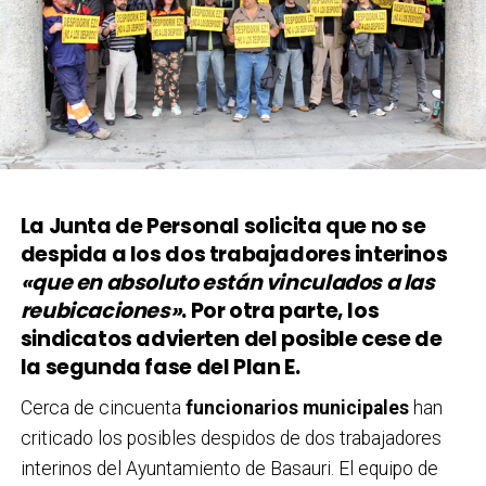
La Junta de Personal solicita que no se
despida a los dos trabajadores interinos
«que en absoluto están vinculados a las
reubicaciones»
. Por otra parte, los
sindicatos advierten del posible cese de
la segunda fase del Plan E.
Cerca de cincuenta
funcionarios municipales
han
criticado los posibles despidos de dos trabajadores
interinos del Ayuntamiento de Basauri. El equipo de