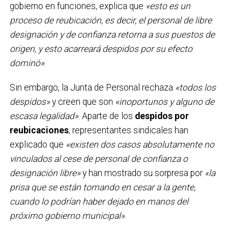
gobierno en funciones, explica que
«esto es un
proceso de reubicación, es decir, el personal de libre
designación y de confianza retorna a sus puestos de
origen, y esto acarreará despidos por su efecto
dominó»
.
Sin embargo, la Junta de Personal rechaza
«todos los
despidos»
y creen que son
«inoportunos y alguno de
escasa legalidad»
. Aparte de los
despidos por
reubicaciones
, representantes sindicales han
explicado que
«existen dos casos absolutamente no
vinculados al cese de personal de confianza o
designación libre»
y han mostrado su sorpresa por
«la
prisa que se están tomando en cesar a la gente,
cuando lo podrían haber dejado en manos del
próximo gobierno municipal»
.