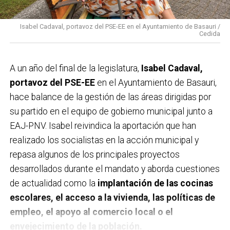
Isabel Cadaval, portavoz del PSE-EE en el Ayuntamiento de Basauri /
Cedida
A un año del final de la legislatura,
Isabel Cadaval,
portavoz del PSE-EE
en el Ayuntamiento de Basauri,
hace balance de la gestión de las áreas dirigidas por
su partido en el equipo de gobierno municipal junto a
EAJ-PNV. Isabel reivindica la aportación que han
realizado los socialistas en la acción municipal y
repasa algunos de los principales proyectos
desarrollados durante el mandato y aborda cuestiones
de actualidad como la
implantación de las cocinas
escolares, el acceso a la vivienda, las políticas de
empleo, el apoyo al comercio local o el
envejecimiento de la población.