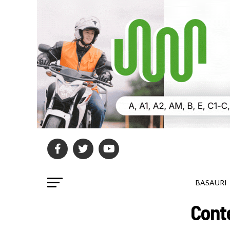
BASAURI
Cont