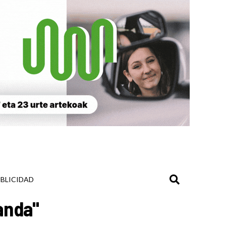
BLICIDAD
anda"