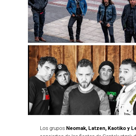
Los grupos
Neomak, Latzen, Kaotiko y L