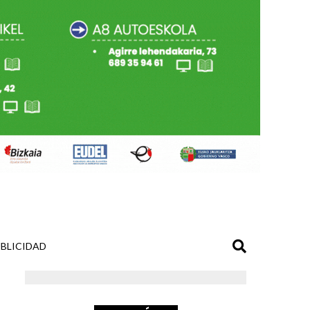
BLICIDAD