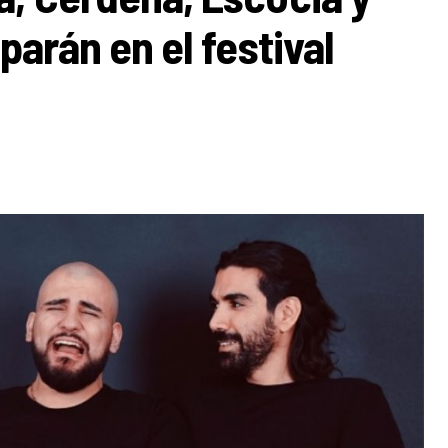
parán en el festival