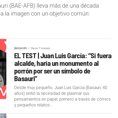
auri (BAE-AFB) lleva más de una década
 a la imagen con un objetivo común:
BASAURI
Hace 7 meses
EL TEST | Juan Luis García: “Si fuera
alcalde, haría un monumento al
porrón por ser un símbolo de
Basauri”
Desde muy pequeño, Juan Luis García (Basauri, 40
años) sintió la necesidad de plasmar sus
pensamientos en papel, primero a través de cómics
y pequeños relatos...