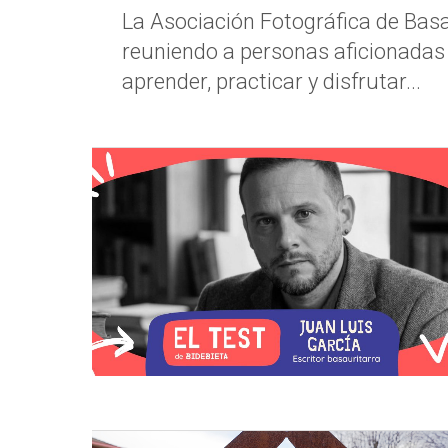
La Asociación Fotográfica de Bas
reuniendo a personas aficionadas
aprender, practicar y disfrutar...