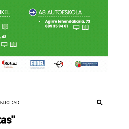
BLICIDAD
tas"