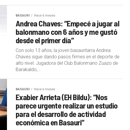
BASAURI
Hace 6 meses
Andrea Chaves: “Empecé a jugar al
balonmano con 6 años y me gustó
desde el primer día“
Con solo 13 años, la joven basauritarra Andrea
Chaves sigue dando pasos firmes en el deporte de
alto nivel. Jugadora del Club Balonmano Zuazo de
Barakaldo,...
BASAURI
Hace 6 meses
Exabier Arrieta (EH Bildu): “Nos
parece urgente realizar un estudio
para el desarrollo de actividad
económica en Basauri“