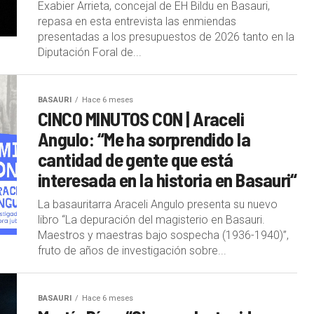
Exabier Arrieta, concejal de EH Bildu en Basauri,
repasa en esta entrevista las enmiendas
presentadas a los presupuestos de 2026 tanto en la
Diputación Foral de...
BASAURI
Hace 6 meses
CINCO MINUTOS CON | Araceli
Angulo: “Me ha sorprendido la
cantidad de gente que está
interesada en la historia en Basauri“
La basauritarra Araceli Angulo presenta su nuevo
libro “La depuración del magisterio en Basauri.
Maestros y maestras bajo sospecha (1936-1940)”,
fruto de años de investigación sobre...
BASAURI
Hace 6 meses