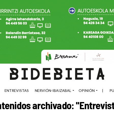
ENTREVISTAS
NERVIÓN-IBAIZABAL
OPINIÓN
|
PU
tenidos archivado: "Entrevis