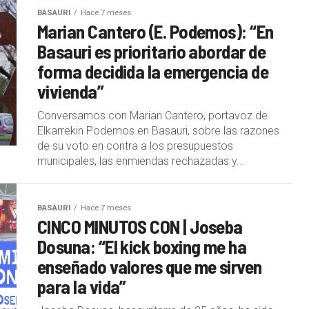
BASAURI
Hace 7 meses
Marian Cantero (E. Podemos): “En
Basauri es prioritario abordar de
forma decidida la emergencia de
vivienda”
Conversamos con Marian Cantero, portavoz de
Elkarrekin Podemos en Basauri, sobre las razones
de su voto en contra a los presupuestos
municipales, las enmiendas rechazadas y...
BASAURI
Hace 7 meses
CINCO MINUTOS CON | Joseba
Dosuna: “El kick boxing me ha
enseñado valores que me sirven
para la vida”