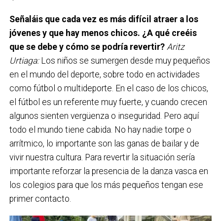
Señaláis que cada vez es más difícil atraer a los
jóvenes y que hay menos chicos. ¿A qué creéis
que se debe y cómo se podría revertir?
Aritz
Urtiaga:
Los niños se sumergen desde muy pequeños
en el mundo del deporte, sobre todo en actividades
como fútbol o multideporte. En el caso de los chicos,
el fútbol es un referente muy fuerte, y cuando crecen
algunos sienten vergüenza o inseguridad. Pero aquí
todo el mundo tiene cabida. No hay nadie torpe o
arrítmico, lo importante son las ganas de bailar y de
vivir nuestra cultura. Para revertir la situación sería
importante reforzar la presencia de la danza vasca en
los colegios para que los más pequeños tengan ese
primer contacto.