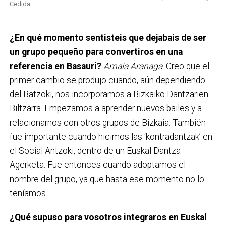
Cedida
¿En qué momento sentisteis que dejabais de ser
un grupo pequeño para convertiros en una
referencia en Basauri?
Amaia Aranaga
: Creo que el
primer cambio se produjo cuando, aún dependiendo
del Batzoki, nos incorporamos a Bizkaiko Dantzarien
Biltzarra. Empezamos a aprender nuevos bailes y a
relacionarnos con otros grupos de Bizkaia. También
fue importante cuando hicimos las ‘kontradantzak’ en
el Social Antzoki, dentro de un Euskal Dantza
Agerketa. Fue entonces cuando adoptamos el
nombre del grupo, ya que hasta ese momento no lo
teníamos.
¿Qué supuso para vosotros integraros en Euskal