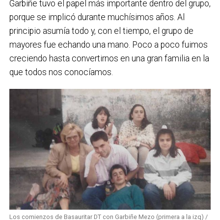
Garbiñe tuvo el papel más importante dentro del grupo,
porque se implicó durante muchísimos años. Al
principio asumía todo y, con el tiempo, el grupo de
mayores fue echando una mano. Poco a poco fuimos
creciendo hasta convertirnos en una gran familia en la
que todos nos conocíamos.
Los comienzos de Basauritar DT con Garbiñe Mezo (primera a la izq) /