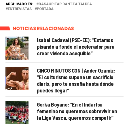
ARCHIVADO EN:
BASAURITAR DANTZA TALDEA
ENTREVISTAS
PORTADA
NOTICIAS RELACIONADAS
Isabel Cadaval (PSE-EE): “Estamos
pisando a fondo el acelerador para
crear vivienda asequible”
CINCO MINUTOS CON | Ander Ozamiz:
“El culturismo supone un sacrificio
diario, pero te enseña hasta dónde
puedes llegar”
Gorka Boyano: “En el Indartsu
femenino no queremos sobrevivir en
la Liga Vasca, queremos competir”