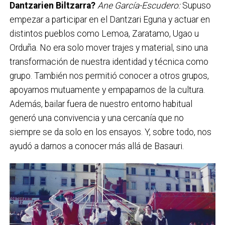
Dantzarien Biltzarra?
Ane García-Escudero:
Supuso
empezar a participar en el Dantzari Eguna y actuar en
distintos pueblos como Lemoa, Zaratamo, Ugao u
Orduña. No era solo mover trajes y material, sino una
transformación de nuestra identidad y técnica como
grupo. También nos permitió conocer a otros grupos,
apoyarnos mutuamente y empaparnos de la cultura.
Además, bailar fuera de nuestro entorno habitual
generó una convivencia y una cercanía que no
siempre se da solo en los ensayos. Y, sobre todo, nos
ayudó a darnos a conocer más allá de Basauri.