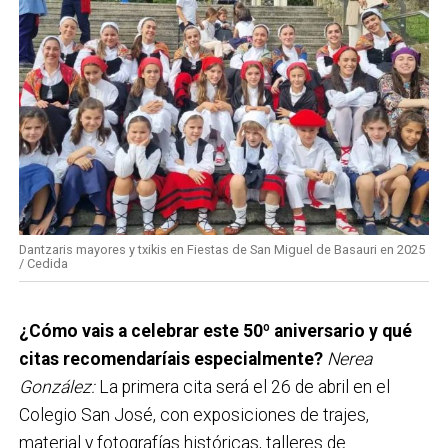
Dantzaris mayores y txikis en Fiestas de San Miguel de Basauri en 2025
/ Cedida
¿Cómo vais a celebrar este 50º aniversario y qué
citas recomendaríais especialmente?
Nerea
González:
La primera cita será el 26 de abril en el
Colegio San José, con exposiciones de trajes,
material y fotografías históricas, talleres de