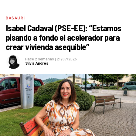
BASAURI
Isabel Cadaval (PSE-EE): “Estamos
pisando a fondo el acelerador para
crear vivienda asequible”
Hace 2 semanas
|
21/07/2026
Silvia Andrés