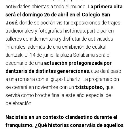
actividades abiertas a todo el mundo.
La primera cita
será el domingo 26 de abril en el Colegio San
José
, donde se podrán visitar exposiciones de trajes
tradicionales y fotografías históricas, participar en
talleres de indumentaria y disfrutar de actividades
infantiles, además de una exhibición de euskal
dantzak. El 14 de junio, la plaza Solabarria será el
escenario de una
actuación protagonizada por
dantzaris de distintas generaciones
, que dará paso
a una romería con el grupo Luhartz. La programación
se cerrará en noviembre con un
txistupoteo,
que
servirá como broche final a este año especial de
celebración.
Nacisteis en un contexto clandestino durante el
franquismo. ¿Qué historias conserváis de aquellos