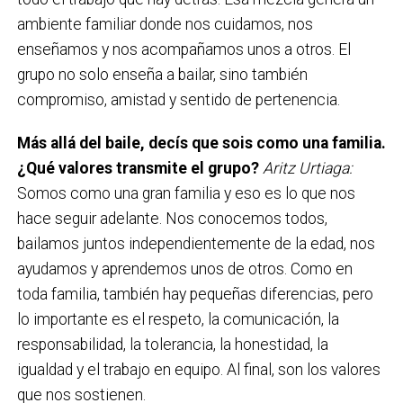
ambiente familiar donde nos cuidamos, nos
enseñamos y nos acompañamos unos a otros. El
grupo no solo enseña a bailar, sino también
compromiso, amistad y sentido de pertenencia.
Más allá del baile, decís que sois como una familia.
¿Qué valores transmite el grupo?
Aritz Urtiaga:
Somos como una gran familia y eso es lo que nos
hace seguir adelante. Nos conocemos todos,
bailamos juntos independientemente de la edad, nos
ayudamos y aprendemos unos de otros. Como en
toda familia, también hay pequeñas diferencias, pero
lo importante es el respeto, la comunicación, la
responsabilidad, la tolerancia, la honestidad, la
igualdad y el trabajo en equipo. Al final, son los valores
que nos sostienen.