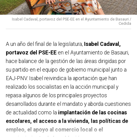
Isabel Cadaval, portavoz del PSE-EE en el Ayuntamiento de Basauri /
Cedida
A un año del final de la legislatura,
Isabel Cadaval,
portavoz del PSE-EE
en el Ayuntamiento de Basauri,
hace balance de la gestión de las áreas dirigidas por
su partido en el equipo de gobierno municipal junto a
EAJ-PNV. Isabel reivindica la aportación que han
realizado los socialistas en la acción municipal y
repasa algunos de los principales proyectos
desarrollados durante el mandato y aborda cuestiones
de actualidad como la
implantación de las cocinas
escolares, el acceso a la vivienda, las políticas de
empleo, el apoyo al comercio local o el