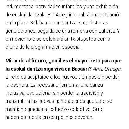
indumentaria, actividades infantiles y una exhibición
de euskal dantzak. El 14 de junio habrá una actuación
en la plaza Solabarria con dantzaris de distintas
generaciones, seguida de una romería con Luhartz. Y
en noviembre se celebrará un txistupoteo como
cierre de la programación especial.
Mirando al futuro, ¿cuál es el mayor reto para que
la euskal dantza siga viva en Basauri?
Aritz Urtiaga:
El reto es adaptarse a los nuevos tiempos sin perder
la esencia. Es necesario fomentar una danza
inclusiva, evolucionar sin perder la tradición y
transmitir a las nuevas generaciones que esto se
mantiene gracias al esfuerzo colectivo. Si no
hacemos fuerza en equipo, nos devoran.