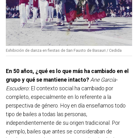
Exhibición de danza en fiestas de San Fausto de Basauri / Cedida
En 50 años, ¿qué es lo que más ha cambiado en el
grupo y qué se mantiene intacto?
Ane García-
Escudero:
El contexto social ha cambiado por
completo, especialmente en lo referente a la
perspectiva de género. Hoy en día enseñamos todo
tipo de bailes a todas las personas,
independientemente de su origen tradicional. Por
ejemplo, bailes que antes se consideraban de