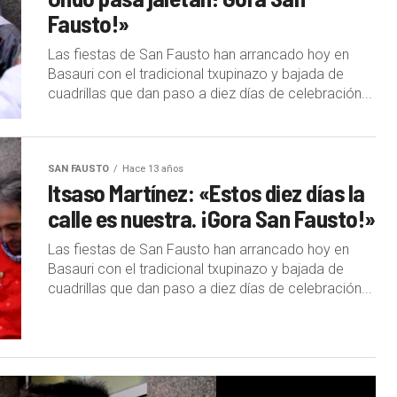
Fausto!»
Las fiestas de San Fausto han arrancado hoy en
Basauri con el tradicional txupinazo y bajada de
cuadrillas que dan paso a diez días de celebración...
SAN FAUSTO
Hace 13 años
Itsaso Martínez: «Estos diez días la
calle es nuestra. ¡Gora San Fausto!»
Las fiestas de San Fausto han arrancado hoy en
Basauri con el tradicional txupinazo y bajada de
cuadrillas que dan paso a diez días de celebración...