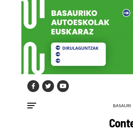
BASAURI
Conte