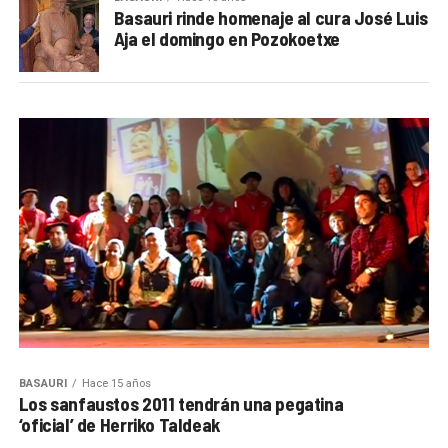
Basauri rinde homenaje al cura José Luis
Aja el domingo en Pozokoetxe
BASAURI
Hace 15 años
Los sanfaustos 2011 tendrán una pegatina
‘oficial’ de Herriko Taldeak