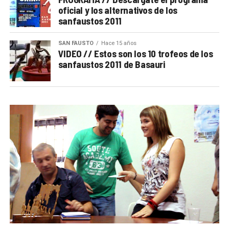
oficial y los alternativos de los
sanfaustos 2011
SAN FAUSTO
Hace 15 años
VIDEO // Estos son los 10 trofeos de los
sanfaustos 2011 de Basauri