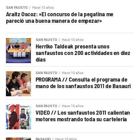
SAN FAUSTO
Hace 15 años
Araitz Oscoz: »El concurso de la pegatina me
pareció una buena manera de empezar»
SAN FAUSTO
Hace 15 años
Herriko Taldeak presenta unos
sanfaustos con 200 actividades en diez
días
SAN FAUSTO
Hace 15 años
PROGRAMA // Consulta el programa de
mano de los sanfaustos 2011 de Basauri
SAN FAUSTO
Hace 15 años
VIDEO // Los sanfaustos 2011 calientan
motores mostrando toda su cartelería
BASAURI
Hace 15 años