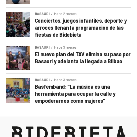
BASAURI
Hace 2 meses
Conciertos, juegos infantiles, deporte y
arroces llenan la programación de las
fiestas de Bidebieta
BASAURI
Hace 3 meses
El nuevo plan del TAV elimina su paso por
Basauri y adelanta la llegada a Bilbao
BASAURI
Hace 3 meses
Basfemband: “La música es una
herramienta para ocupar la calle y
empoderarnos como mujeres”