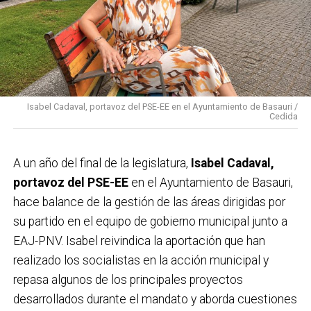
Isabel Cadaval, portavoz del PSE-EE en el Ayuntamiento de Basauri /
Cedida
A un año del final de la legislatura,
Isabel Cadaval,
portavoz del PSE-EE
en el Ayuntamiento de Basauri,
hace balance de la gestión de las áreas dirigidas por
su partido en el equipo de gobierno municipal junto a
EAJ-PNV. Isabel reivindica la aportación que han
realizado los socialistas en la acción municipal y
repasa algunos de los principales proyectos
desarrollados durante el mandato y aborda cuestiones