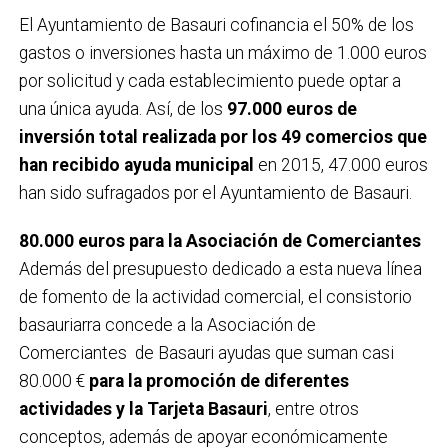
El Ayuntamiento de Basauri cofinancia el 50% de los
gastos o inversiones hasta un máximo de 1.000 euros
por solicitud y cada establecimiento puede optar a
una única ayuda. Así, de los
97.000 euros de
inversión total realizada por los 49 comercios que
han recibido ayuda municipal
en 2015, 47.000 euros
han sido sufragados por el Ayuntamiento de Basauri.
80.000 euros para la Asociación de Comerciantes
Además del presupuesto dedicado a esta nueva línea
de fomento de la actividad comercial, el consistorio
basauriarra concede a la Asociación de
Comerciantes de Basauri ayudas que suman casi
80.000 €
para la promoción de diferentes
actividades y la Tarjeta Basauri
, entre otros
conceptos, además de apoyar económicamente