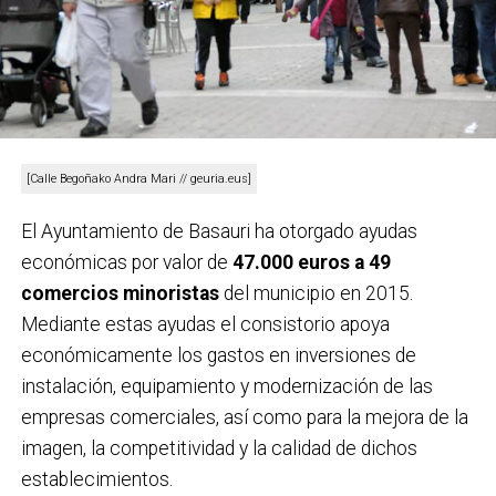
[Calle Begoñako Andra Mari // geuria.eus]
El Ayuntamiento de Basauri ha otorgado ayudas
económicas por valor de
47.000 euros a 49
comercios minoristas
del municipio en 2015.
Mediante estas ayudas el consistorio apoya
económicamente los gastos en inversiones de
instalación, equipamiento y modernización de las
empresas comerciales, así como para la mejora de la
imagen, la competitividad y la calidad de dichos
establecimientos.