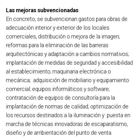
Las mejoras subvencionadas
En concreto, se subvencionan gastos para obras de
adecuación interior y exterior de los locales
comerciales, distribución o mejora de la imagen;
reformas para la eliminación de las barreras
arquitectónicas y adaptación a cambios normativos;
implantación de medidas de seguridad y accesibilidad
al establecimiento; maquinaria electrónica o
mecánica; adquisición de mobiliario y equipamiento
comercial; equipos informáticos y software;
contratación de equipos de consultoría para la
implantación de normas de calidad; optimización de
los recursos destinados a la iluminación y puesta en
marcha de técnicas innovadoras de escaparatismo,
diseño y de ambientación del punto de venta.