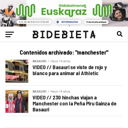
Contenidos archivado: "manchester"
BASAURI
Hace 14 años
VIDEO // Basauri se viste de rojo y
blanco para animar al Athletic
BASAURI
Hace 14 años
VIDEO // 230 hinchas viajan a
Manchester con la Peña Piru Gainza de
Basauri