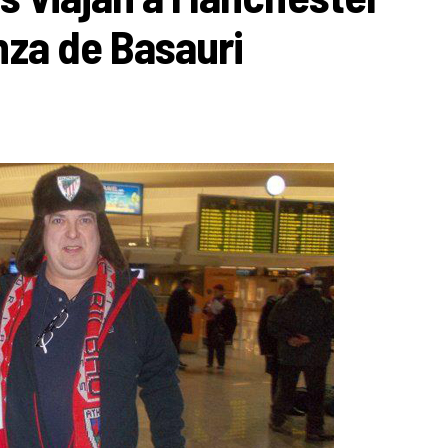
nza de Basauri