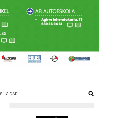
BLICIDAD