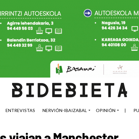
ENTREVISTAS
NERVIÓN-IBAIZABAL
OPINIÓN
|
PU
s viajan a Manchester