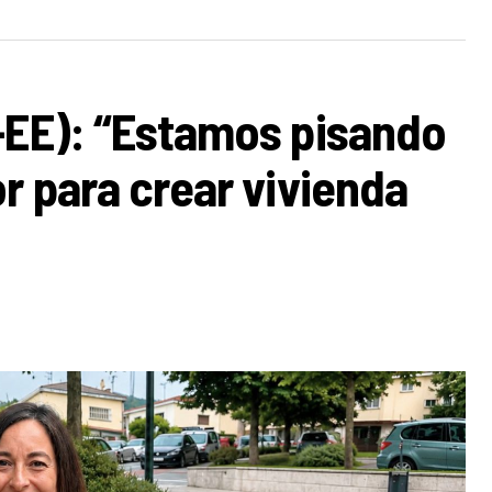
-EE): “Estamos pisando
r para crear vivienda