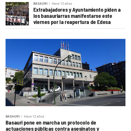
BASAURI
Hace 12 años
Extrabajadores y Ayuntamiento piden a
los basauriarras manifestarse este
viernes por la reapertura de Edesa
BASAURI
Hace 12 años
Basauri pone en marcha un protocolo de
actuaciones públicas contra asesinatos y