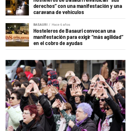
derechos” con una manifestación y una
caravana de vehículos
BASAURI
Hace 6 años
Hosteleros de Basauri convocan una
manifestación para exigir “más agilidad”
en el cobro de ayudas