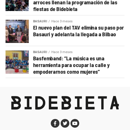
arroces llenan la programación de las
fiestas de Bidebieta
BASAURI
Hace 3 meses
El nuevo plan del TAV elimina su paso por
Basauri y adelanta la llegada a Bilbao
BASAURI
Hace 3 meses
Basfemband: “La música es una
herramienta para ocupar la calle y
empoderarnos como mujeres”