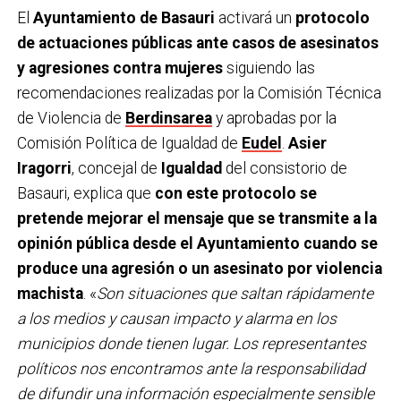
El
Ayuntamiento de Basauri
activará un
protocolo
de actuaciones públicas ante casos de asesinatos
y agresiones contra mujeres
siguiendo las
recomendaciones realizadas por la Comisión Técnica
de Violencia de
Berdinsarea
y aprobadas por la
Comisión Política de Igualdad de
Eudel
.
Asier
Iragorri
, concejal de
Igualdad
del consistorio de
Basauri, explica que
con este protocolo se
pretende mejorar el mensaje que se transmite a la
opinión pública desde el Ayuntamiento cuando se
produce una agresión o un asesinato por violencia
machista
. «
Son situaciones que saltan rápidamente
a los medios y causan impacto y alarma en los
municipios donde tienen lugar. Los representantes
políticos nos encontramos ante la responsabilidad
de difundir una información especialmente sensible