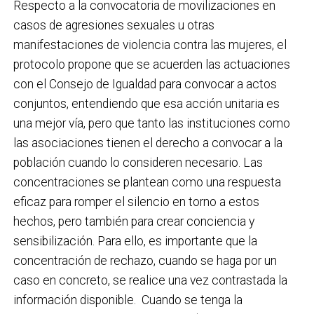
Respecto a la convocatoria de movilizaciones en
casos de agresiones sexuales u otras
manifestaciones de violencia contra las mujeres, el
protocolo propone que se acuerden las actuaciones
con el Consejo de Igualdad para convocar a actos
conjuntos, entendiendo que esa acción unitaria es
una mejor vía, pero que tanto las instituciones como
las asociaciones tienen el derecho a convocar a la
población cuando lo consideren necesario. Las
concentraciones se plantean como una respuesta
eficaz para romper el silencio en torno a estos
hechos, pero también para crear conciencia y
sensibilización. Para ello, es importante que la
concentración de rechazo, cuando se haga por un
caso en concreto, se realice una vez contrastada la
información disponible. Cuando se tenga la