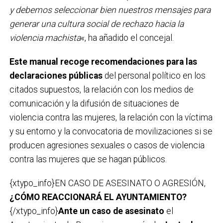
y debemos seleccionar bien nuestros mensajes para
generar una cultura social de rechazo hacia la
violencia machista
«, ha añadido el concejal.
Este manual recoge recomendaciones para las
declaraciones públicas
del personal político en los
citados supuestos, la relación con los medios de
comunicación y la difusión de situaciones de
violencia contra las mujeres, la relación con la víctima
y su entorno y la convocatoria de movilizaciones si se
producen agresiones sexuales o casos de violencia
contra las mujeres que se hagan públicos.
{xtypo_info}EN CASO DE ASESINATO O AGRESIÓN,
¿CÓMO REACCIONARÁ EL AYUNTAMIENTO?
{/xtypo_info}
Ante un caso de asesinato
el