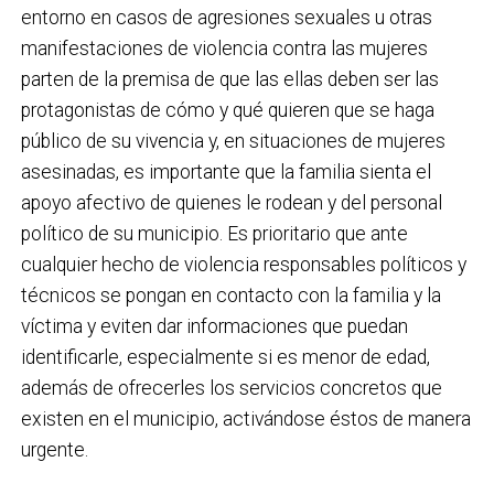
entorno en casos de agresiones sexuales u otras
manifestaciones de violencia contra las mujeres
parten de la premisa de que las ellas deben ser las
protagonistas de cómo y qué quieren que se haga
público de su vivencia y, en situaciones de mujeres
asesinadas, es importante que la familia sienta el
apoyo afectivo de quienes le rodean y del personal
político de su municipio. Es prioritario que ante
cualquier hecho de violencia responsables políticos y
técnicos se pongan en contacto con la familia y la
víctima y eviten dar informaciones que puedan
identificarle, especialmente si es menor de edad,
además de ofrecerles los servicios concretos que
existen en el municipio, activándose éstos de manera
urgente.