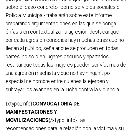
sobre el caso concreto -como servicios sociales o
Policía Municipal- trabajarán sobre este informe
preparando argumentaciones en las que se ponga
énfasis en contextualizar la agresión, destacar que
por cada agresión conocida hay muchas otras que no
llegan al público, señalar que se producen en todas
partes, no solo en lugares oscuros y apartados,
resaltar que todas las mujeres pueden ser víctimas de
una agresión machista y que no hay ningún tipo
especial de hombre entre quienes la ejercen y
subrayar los avances en la lucha contra la violencia.
{xtypo_info}
CONVOCATORIA DE
MANIFESTACIONES Y
MOVILIZACIONES
{/xtypo_info}Las
recomendaciones para la relación con la víctima y su