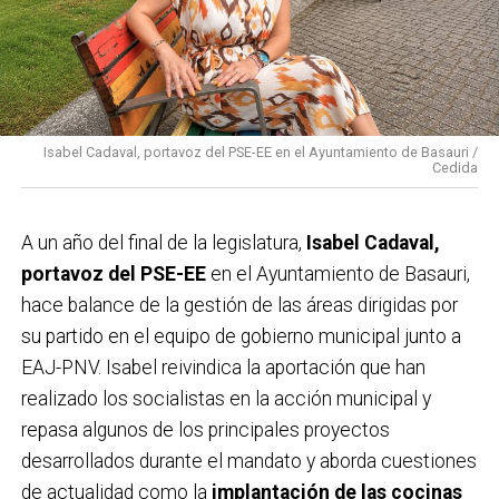
Isabel Cadaval, portavoz del PSE-EE en el Ayuntamiento de Basauri /
Cedida
A un año del final de la legislatura,
Isabel Cadaval,
portavoz del PSE-EE
en el Ayuntamiento de Basauri,
hace balance de la gestión de las áreas dirigidas por
su partido en el equipo de gobierno municipal junto a
EAJ-PNV. Isabel reivindica la aportación que han
realizado los socialistas en la acción municipal y
repasa algunos de los principales proyectos
desarrollados durante el mandato y aborda cuestiones
de actualidad como la
implantación de las cocinas