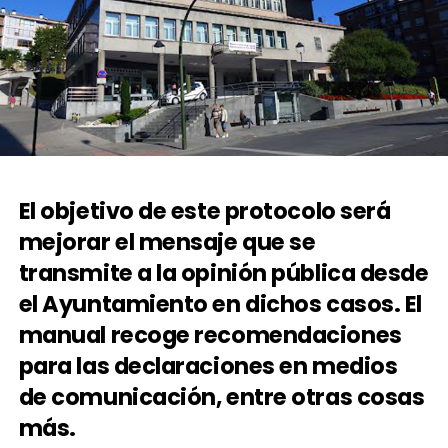
El objetivo de este protocolo será
mejorar el mensaje que se
transmite a la opinión pública desde
el Ayuntamiento en dichos casos. El
manual recoge recomendaciones
para las declaraciones en medios
de comunicación, entre otras cosas
más.