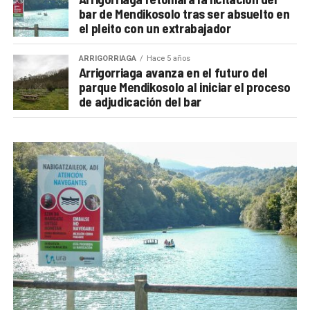
bar de Mendikosolo tras ser absuelto en
el pleito con un extrabajador
ARRIGORRIAGA
Hace 5 años
Arrigorriaga avanza en el futuro del
parque Mendikosolo al iniciar el proceso
de adjudicación del bar