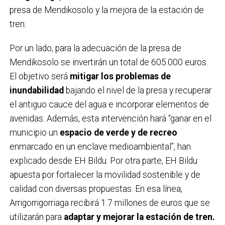
presa de Mendikosolo y la mejora de la estación de
tren.
Por un lado, para la adecuación de la presa de
Mendikosolo se invertirán un total de 605.000 euros.
El objetivo será
mitigar los problemas de
inundabilidad
bajando el nivel de la presa y recuperar
el antiguo cauce del agua e incorporar elementos de
avenidas. Además, esta intervención hará “ganar en el
municipio un
espacio de verde y de recreo
enmarcado en un enclave medioambiental”, han
explicado desde EH Bildu. Por otra parte, EH Bildu
apuesta por fortalecer la movilidad sostenible y de
calidad con diversas propuestas. En esa línea,
Arrigorrigorriaga recibirá 1.7 millones de euros que se
utilizarán para
adaptar y mejorar la estación de tren.