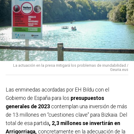
La actuación en la presa mitigará los problemas de inundabilidad /
Geuria.eus
Las enminedas acordadas por EH Bildu con el
Gobierno de España para los
presupuestos
generales de 2023
contemplan una inversión de más
de 13 millones en “cuestiones clave” para Bizkaia. Del
total de esa partida
, 2,3 millones se invertirán en
Arrigorriaga,
concretamente en la adecuación de la