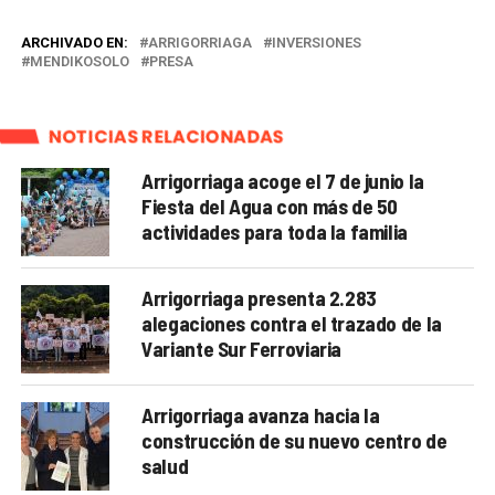
ARCHIVADO EN:
ARRIGORRIAGA
INVERSIONES
MENDIKOSOLO
PRESA
NOTICIAS RELACIONADAS
Arrigorriaga acoge el 7 de junio la
Fiesta del Agua con más de 50
actividades para toda la familia
Arrigorriaga presenta 2.283
alegaciones contra el trazado de la
Variante Sur Ferroviaria
Arrigorriaga avanza hacia la
construcción de su nuevo centro de
salud