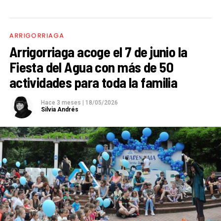
ARRIGORRIAGA
Arrigorriaga acoge el 7 de junio la
Fiesta del Agua con más de 50
actividades para toda la familia
Hace 3 meses
|
18/05/2026
Silvia Andrés