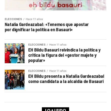
ELECCIONES
Hace 11 años
Natalia Gardeazabal: «Tenemos que apostar
por dignificar la política en Basauri»
ELECCIONES
Hace 11 años
EH Bildu Basauri reivindica la política y
critica la figura del «gestor majete y
popular»
ELECCIONES
Hace 11 años
EH Bildu presenta a Natalia Gardeazabal
como candidata a la alcaldía de Basauri
LO + LEIDO