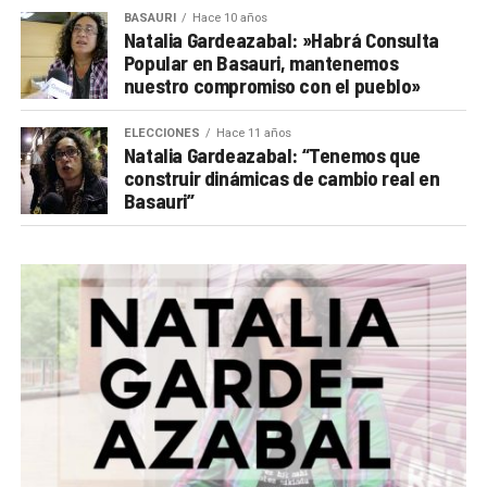
BASAURI
Hace 10 años
Natalia Gardeazabal: »Habrá Consulta
Popular en Basauri, mantenemos
nuestro compromiso con el pueblo»
ELECCIONES
Hace 11 años
Natalia Gardeazabal: “Tenemos que
construir dinámicas de cambio real en
Basauri”