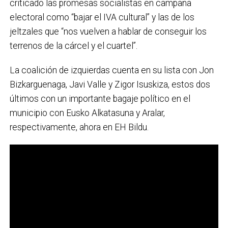
criticado las promesas socialistas en campaña
electoral como “bajar el IVA cultural” y las de los
jeltzales que “nos vuelven a hablar de conseguir los
terrenos de la cárcel y el cuartel”.
La coalición de izquierdas cuenta en su lista con Jon
Bizkarguenaga, Javi Valle y Zigor Isuskiza, estos dos
últimos con un importante bagaje político en el
municipio con Eusko Alkatasuna y Aralar,
respectivamente, ahora en EH Bildu.