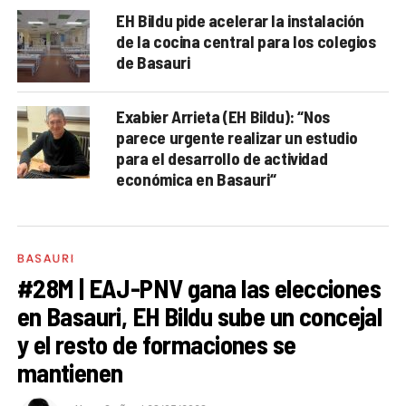
EH Bildu pide acelerar la instalación
de la cocina central para los colegios
de Basauri
Exabier Arrieta (EH Bildu): “Nos
parece urgente realizar un estudio
para el desarrollo de actividad
económica en Basauri“
BASAURI
#28M | EAJ-PNV gana las elecciones
en Basauri, EH Bildu sube un concejal
y el resto de formaciones se
mantienen