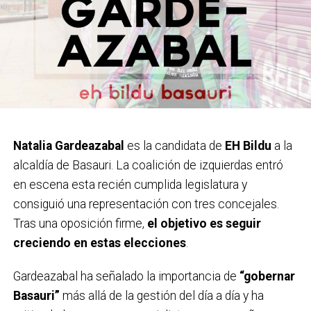
Natalia Gardeazabal
es la candidata de
EH Bildu
a la
alcaldía de Basauri. La coalición de izquierdas entró
en escena esta recién cumplida legislatura y
consiguió una representación con tres concejales.
Tras una oposición firme,
el objetivo es seguir
creciendo en estas elecciones
.
Gardeazabal ha señalado la importancia de
“gobernar
Basauri”
más allá de la gestión del día a día y ha